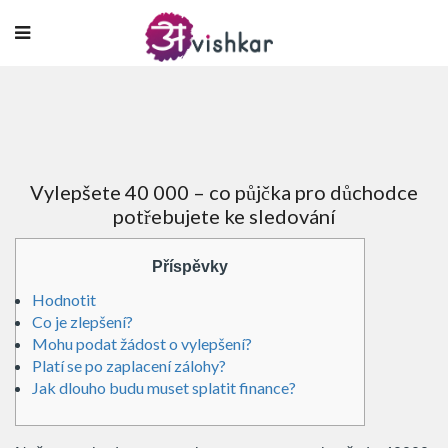
Vylepšete 40 000 – co půjčka pro důchodce
potřebujete ke sledování
Příspěvky
Hodnotit
Co je zlepšení?
Mohu podat žádost o vylepšení?
Platí se po zaplacení zálohy?
Jak dlouho budu muset splatit finance?