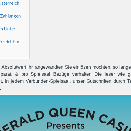
Österreich
 Zahlungen
en Unter
Erreichbar
 Absolutwert ihr, angewandten Sie einlösen möchten, so lan
parat. & pro Spielsaal Bezüge verhalten Die leser wie ge
et.
In jedem Verbunden-Spielsaal, unser Gutschriften durch Tel
.