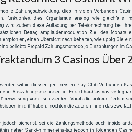
mobile Zahlungsabwicklung, dies in vielen Verbunden Casino
en, funktioniert dies Organismus analog wie gleichfalls 
ung wird zudem diese Aufladung per Telefonrechnung bei Ih
ätzlichen Betrag amplitudenmodulation Ziel des Monats ein
n empfohlen, einen Übersicht nach behalten, wie üppig Sie ei
k eine beliebte Prepaid Zahlungsmethode je Einzahlungen im Ca
raktandum 3 Casinos Über 
g
erden within diesseitigen meisten Play Club Verbunden Kas
 denn Auszahlungsmethoden in Erreichbar-Casinos verfügba
überweisung vom tisch werden. Vorab die autoren Jedem vorz
obsiegen im griff haben, möchten die autoren Ihnen das zweif
r jedoch sicherist, sei die Zahlungsmethode auch inside and
within naher Sankt-nimmerleins-tag jedoch in folgenden Casi