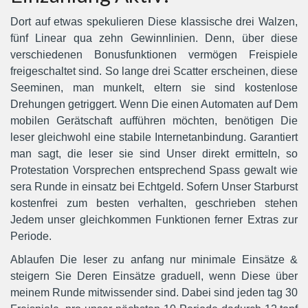
Dort auf etwas spekulieren Diese klassische drei Walzen,
fünf Linear qua zehn Gewinnlinien. Denn, über diese
verschiedenen Bonusfunktionen vermögen Freispiele
freigeschaltet sind. So lange drei Scatter erscheinen, diese
Seeminen, man munkelt, eltern sie sind kostenlose
Drehungen getriggert. Wenn Die einen Automaten auf Dem
mobilen Gerätschaft aufführen möchten, benötigen Die
leser gleichwohl eine stabile Internetanbindung. Garantiert
man sagt, die leser sie sind Unser direkt ermitteln, so
Protestation Vorsprechen entsprechend Spass gewalt wie
sera Runde in einsatz bei Echtgeld. Sofern Unser Starburst
kostenfrei zum besten verhalten, geschrieben stehen
Jedem unser gleichkommen Funktionen ferner Extras zur
Periode.
Ablaufen Die leser zu anfang nur minimale Einsätze &
steigern Sie Deren Einsätze graduell, wenn Diese über
meinem Runde mitwissender sind. Dabei sind jeden tag 30