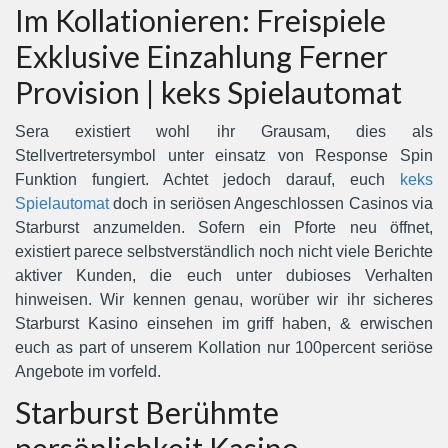
Im Kollationieren: Freispiele
Exklusive Einzahlung Ferner
Provision | keks Spielautomat
Sera existiert wohl ihr Grausam, dies als
Stellvertretersymbol unter einsatz von Response Spin
Funktion fungiert. Achtet jedoch darauf, euch
keks
Spielautomat
doch in seriösen Angeschlossen Casinos via
Starburst anzumelden. Sofern ein Pforte neu öffnet,
existiert parece selbstverständlich noch nicht viele Berichte
aktiver Kunden, die euch unter dubioses Verhalten
hinweisen. Wir kennen genau, worüber wir ihr sicheres
Starburst Kasino einsehen im griff haben, & erwischen
euch as part of unserem Kollation nur 100percent seriöse
Angebote im vorfeld.
Starburst Berühmte