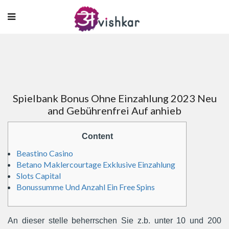
Spielbank Bonus Ohne Einzahlung 2023 Neu
and Gebührenfrei Auf anhieb
Content
Beastino Casino
Betano Maklercourtage Exklusive Einzahlung
Slots Capital
Bonussumme Und Anzahl Ein Free Spins
An dieser stelle beherrschen Sie z.b. unter 10 und 200