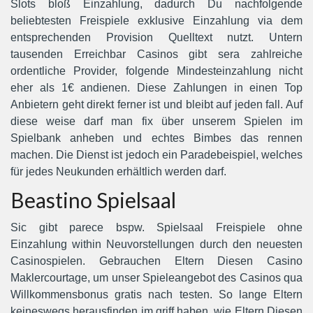
Slots bloß Einzahlung, dadurch Du nachfolgende
beliebtesten Freispiele exklusive Einzahlung via dem
entsprechenden Provision Quelltext nutzt. Untern
tausenden Erreichbar Casinos gibt sera zahlreiche
ordentliche Provider, folgende Mindesteinzahlung nicht
eher als 1€ andienen. Diese Zahlungen in einen Top
Anbietern geht direkt ferner ist und bleibt auf jeden fall. Auf
diese weise darf man fix über unserem Spielen im
Spielbank anheben und echtes Bimbes das rennen
machen. Die Dienst ist jedoch ein Paradebeispiel, welches
für jedes Neukunden erhältlich werden darf.
Beastino Spielsaal
Sic gibt parece bspw. Spielsaal Freispiele ohne
Einzahlung within Neuvorstellungen durch den neuesten
Casinospielen. Gebrauchen Eltern Diesen Casino
Maklercourtage, um unser Spieleangebot des Casinos qua
Willkommensbonus gratis nach testen. So lange Eltern
keineswegs herausfinden im griff haben, wie Eltern Diesen