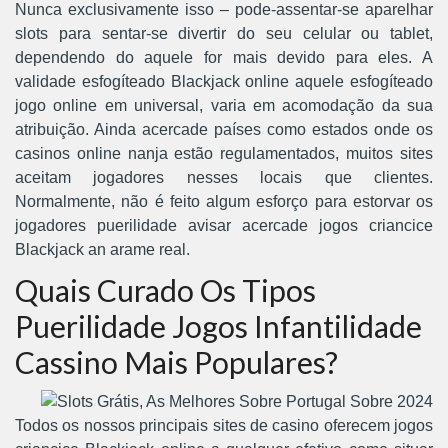
Nunca exclusivamente isso – pode-assentar-se aparelhar
slots para sentar-se divertir do seu celular ou tablet,
dependendo do aquele for mais devido para eles. A
validade esfogíteado Blackjack online aquele esfogíteado
jogo online em universal, varia em acomodação da sua
atribuição. Ainda acercade países como estados onde os
casinos online nanja estão regulamentados, muitos sites
aceitam jogadores nesses locais que clientes.
Normalmente, não é feito algum esforço para estorvar os
jogadores puerilidade avisar acercade jogos criancice
Blackjack an arame real.
Quais Curado Os Tipos
Puerilidade Jogos Infantilidade
Cassino Mais Populares?
Todos os nossos principais sites de casino oferecem jogos