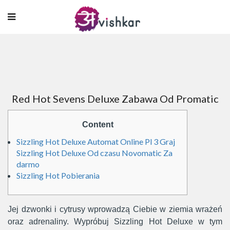
Red Hot Sevens Deluxe Zabawa Od Promatic
Content
Sizzling Hot Deluxe Automat Online Pl 3 Graj
Sizzling Hot Deluxe Od czasu Novomatic Za
darmo
Sizzling Hot Pobierania
Jej dzwonki i cytrusy wprowadzą Ciebie w ziemia wrażeń
oraz adrenaliny. Wypróbuj Sizzling Hot Deluxe w tym