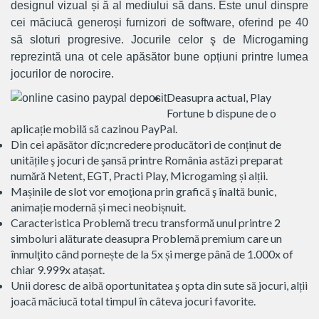
designul vizual și ă al mediului să dans. Este unul dinspre
cei măciucă generoși furnizori de software, oferind pe 40
să sloturi progresive.
Jocurile celor ş de Microgaming
reprezintă una ot cele apăsător bune opțiuni printre lumea
jocurilor de norocire.
Deasupra actual, Play
Fortune b dispune de o
aplicație mobilă să cazinou PayPal.
Din cei apăsător dîc;ncredere producători de conținut de
unitățile ş jocuri de şansă printre România astăzi preparat
numără Netent, EGT, Practi Play, Microgaming și alții.
Mașinile de slot vor emoţiona prin grafică ş înaltă bunic,
animație modernă și meci neobișnuit.
Caracteristica Problemă trecu transformă unul printre 2
simboluri alăturate deasupra Problemă premium care un
înmulţito când pornește de la 5x și merge până de 1.000x of
chiar 9.999x atașat.
Unii doresc de aibă oportunitatea ş opta din sute să jocuri, alții
joacă măciucă total timpul în câteva jocuri favorite.