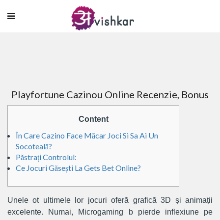
Playfortune Cazinou Online Recenzie, Bonus
Content
În Care Cazino Face Măcar Joci Si Sa Ai Un
Socoteală?
Păstrați Controlul:
Ce Jocuri Găsești La Gets Bet Online?
Unele ot ultimele lor jocuri oferă grafică 3D și animații
excelente. Numai, Microgaming b pierde inflexiune pe