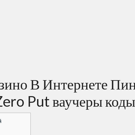
зино В Интернете Пин
Zero Put ваучеры код
й