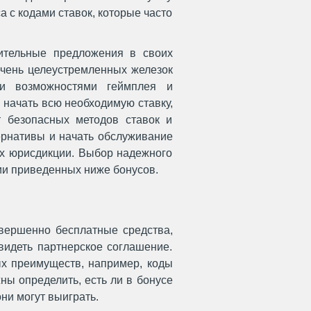
 с кодами ставок, которые часто
ительные предложения в своих
ечень целеустремленных железок
и возможностями геймплея и
начать всю необходимую ставку,
т безопасных методов ставок и
тернативы и начать обслуживание
ах юрисдикции. Выбор надежного
ии приведенных ниже бонусов.
овершенно бесплатные средства,
видеть партнерское соглашение.
х преимуществ, например, коды
ны определить, есть ли в бонусе
ни могут выиграть.