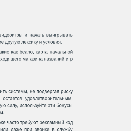
видеоигры и начать выигрывать
е другую лексику и условия.
кие как beano, карта начальной
одходящего магазина названий игр
ить системы, не подвергая риску
остается удовлетворительным,
ую силу, используйте эти бонусы
ы.
кже часто требуют рекламный код
 или даже при звонке в службу