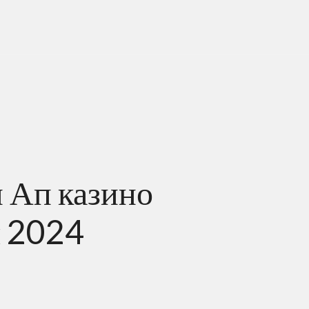
 Ап казино
ы 2024