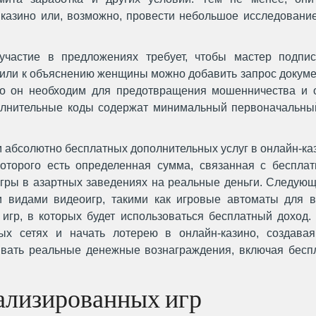
казино или, возможно, провести небольшое исследовани
участие в предложениях требует, чтобы мастер подпис
 или к объяснению женщины можно добавить запрос докуме
но он необходим для предотвращения мошенничества и о
олнительные коды содержат минимальный первоначальный 
абсолютно бесплатных дополнительных услуг в онлайн-кази
которого есть определенная сумма, связанная с беспла
игры в азартных заведениях на реальные деньги. Следующ
 видами видеоигр, такими как игровые автоматы для в
игр, в которых будет использоваться бесплатный доход. 
ых сетях и начать лотерею в онлайн-казино, создава
ывать реальные денежные вознаграждения, включая бесп
ализированных игр