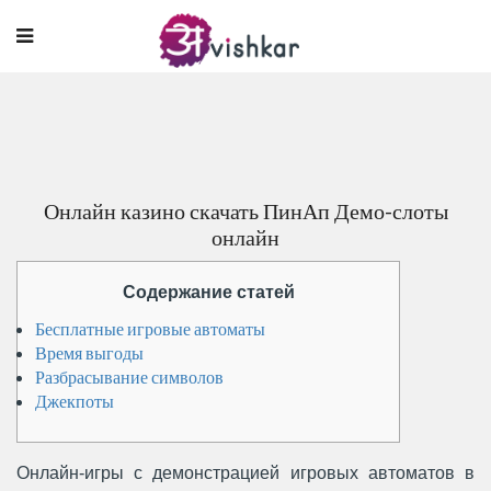
Онлайн казино скачать ПинАп Демо-слоты
онлайн
Содержание статей
Бесплатные игровые автоматы
Время выгоды
Разбрасывание символов
Джекпоты
Онлайн-игры с демонстрацией игровых автоматов в