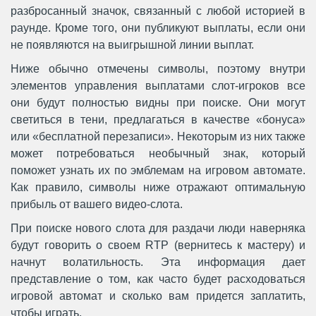
разбросанный значок, связанный с любой историей в
раунде. Кроме того, они публикуют выплаты, если они
не появляются на выигрышной линии выплат.
Ниже обычно отмечены символы, поэтому внутри
элементов управления выплатами слот-игроков все
они будут полностью видны при поиске. Они могут
светиться в тени, предлагаться в качестве «бонуса»
или «бесплатной перезаписи». Некоторым из них также
может потребоваться необычный знак, который
поможет узнать их по эмблемам на игровом автомате.
Как правило, символы ниже отражают оптимальную
прибыль от вашего видео-слота.
При поиске нового слота для раздачи люди наверняка
будут говорить о своем RTP (вернитесь к мастеру) и
начнут волатильность. Эта информация дает
представление о том, как часто будет расходоваться
игровой автомат и сколько вам придется заплатить,
чтобы играть.