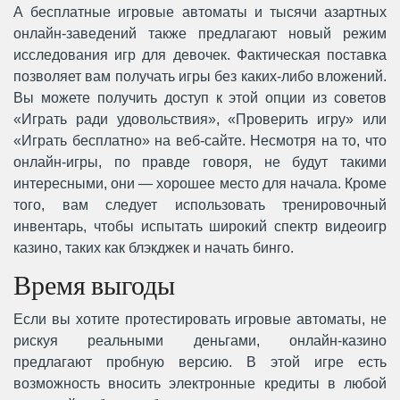
А бесплатные игровые автоматы и тысячи азартных
онлайн-заведений также предлагают новый режим
исследования игр для девочек. Фактическая поставка
позволяет вам получать игры без каких-либо вложений.
Вы можете получить доступ к этой опции из советов
«Играть ради удовольствия», «Проверить игру» или
«Играть бесплатно» на веб-сайте. Несмотря на то, что
онлайн-игры, по правде говоря, не будут такими
интересными, они — хорошее место для начала. Кроме
того, вам следует использовать тренировочный
инвентарь, чтобы испытать широкий спектр видеоигр
казино, таких как блэкджек и начать бинго.
Время выгоды
Если вы хотите протестировать игровые автоматы, не
рискуя реальными деньгами, онлайн-казино
предлагают пробную версию. В этой игре есть
возможность вносить электронные кредиты в любой