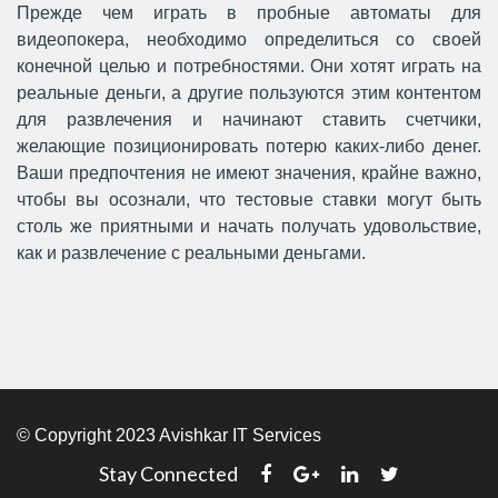
Прежде чем играть в пробные автоматы для
видеопокера, необходимо определиться со своей
конечной целью и потребностями. Они хотят играть на
реальные деньги, а другие пользуются этим контентом
для развлечения и начинают ставить счетчики,
желающие позиционировать потерю каких-либо денег.
Ваши предпочтения не имеют значения, крайне важно,
чтобы вы осознали, что тестовые ставки могут быть
столь же приятными и начать получать удовольствие,
как и развлечение с реальными деньгами.
© Copyright 2023 Avishkar IT Services
Stay Connected