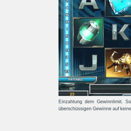
Einzahlung dem Gewinnlimit. S
überschüssigen Gewinne auf keinen