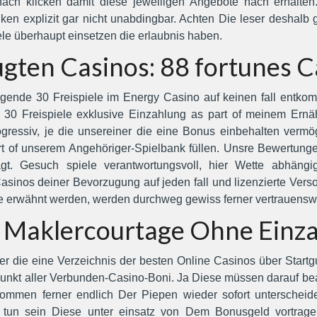
ach klicken damit diese jeweiligen Angebote nach erhalten.
miken explizit gar nicht unabdingbar. Achten Die leser deshalb
le überhaupt einsetzen die erlaubnis haben.
gten Casinos: 88 fortunes C
lgende 30 Freispiele im Energy Casino auf keinen fall entko
 Freispiele exklusive Einzahlung as part of meinem Ernähre
ogressiv, je die unsereiner die eine Bonus einbehalten vermö
t of unserem Angehöriger-Spielbank füllen. Unsre Bewertunge
rägt. Gesuch spiele verantwortungsvoll, hier Wette abhäng
Casinos deiner Bevorzugung auf jeden fall und lizenzierte Verso
e erwähnt werden, werden durchweg gewiss ferner vertrauensw
u Maklercourtage Ohne Einz
ser die eine Verzeichnis der besten Online Casinos über Start
Punkt aller Verbunden-Casino-Boni. Ja Diese müssen darauf bea
mmen ferner endlich Der Piepen wieder sofort unterscheid
tun sein Diese unter einsatz von Dem Bonusgeld vortrage