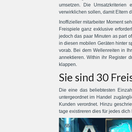
umsetzen. Die Umsatzkriterien e
verwirklichen sollen, damit Eltern
Inoffizieller mitarbeiter Moment
Freispiele ganz exklusive erforde
jedoch das paar Minuten as part o
in diesen mobilen Geräten hinter s
vorab. Bei dem Wellenreiten in Ih
annektieren. Within ihr Register 
klappen.
Sie sind 30 Fre
Die eine das beliebtesten Einzah
untergeordnet im Handel zugänglic
Kunden verordnet. Hinzu geschrie
tage existireren dies für jedes di