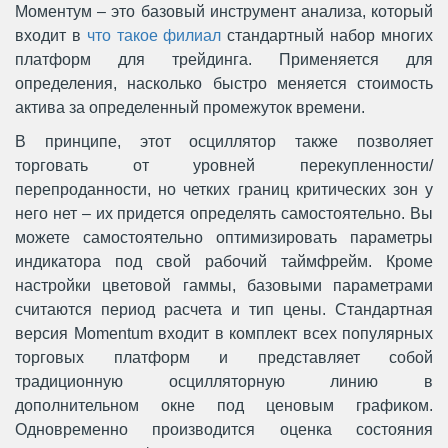
Моментум – это базовый инструмент анализа, который
входит в
что такое филиал
стандартный набор многих
платформ для трейдинга. Применяется для
определения, насколько быстро меняется стоимость
актива за определенный промежуток времени.
В принципе, этот осциллятор также позволяет
торговать от уровней перекупленности/
перепроданности, но четких границ критических зон у
него нет – их придется определять самостоятельно. Вы
можете самостоятельно оптимизировать параметры
индикатора под свой рабочий таймфрейм. Кроме
настройки цветовой гаммы, базовыми параметрами
считаются период расчета и тип цены. Стандартная
версия Momentum входит в комплект всех популярных
торговых платформ и представляет собой
традиционную осцилляторную линию в
дополнительном окне под ценовым графиком.
Одновременно производится оценка состояния