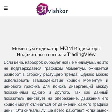
Моментум индикатор MOM Индикаторы
Индикаторы и сигналы TradingView
Если цена, наоборот, образует новые минимумы, но это
не подтверждается графиком Моментум, ожидается
разворот в сторону растущего тренда. Однако можно
использовать взаимодействие кривой Моментум и
ценового графика для поиска дивергенций между
показаниями одного и другого. Так как данный
показатель действует на опережение, движения его
кривой могут отличаться от движений самого графика
цены. Эти сигналы лучше всего работают, когда рынок