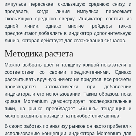
импульса пересекает скользящую среднюю снизу, и
продавать, когда линия импульса пересекает
скользящую среднюю сверху. Индикатор состоит из
одной линии, однако многие трейдеры также
предпочитают добавлять в индикатор дополнительную
линию, которая действует для сглаживания сигналов.
Методика расчета
Можно выбрать цвет и толщину кривой показателя в
соответствии со своими предпочтениями. Однако
рассчитывать вручную ничего не придется, все расчеты
производятся автоматически при добавлении
индикатора и его использовании. Таким образом, пока
кривая Momentum демонстрирует последовательные
пики, на рынке преобладает «бычья» тенденция и
можно входить в позицию на приобретение актива.
В своих работах по анализу рынков он часто прибегал к
использованию концепции индикатора Momentum для