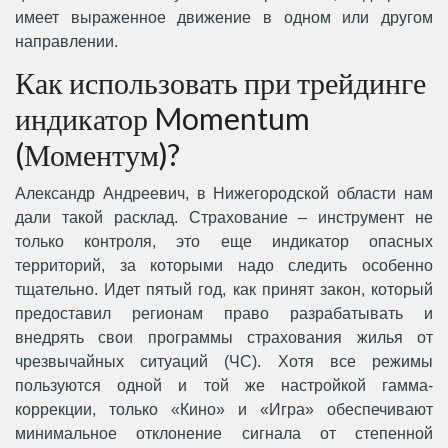
имеет выраженное движение в одном или другом
направлении.
Как использовать при трейдинге
индикатор Momentum
(Моментум)?
Александр Андреевич, в Нижегородской области нам
дали такой расклад. Страхование – инструмент не
только контроля, это еще индикатор опасных
территорий, за которыми надо следить особенно
тщательно. Идет пятый год, как принят закон, который
предоставил регионам право разрабатывать и
внедрять свои программы страхования жилья от
чрезвычайных ситуаций (ЧС). Хотя все режимы
пользуются одной и той же настройкой гамма-
коррекции, только «Кино» и «Игра» обеспечивают
минимальное отклонение сигнала от степенной