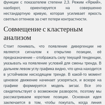
функции с показателем степени 2,3. Режим «Яркий»,
наоборот, ориентируется на совершенно
нестандартную кривую, которая усиливает яркость
светлых оттенков за счет потери контрастности.
Совмещение с кластерным
анализом
Стоит понимать, что появление дивергенции не
является сигналом к открытию позиции, её
предназначение – отображать силу текущей тенденции,
указывать на появление условий для смены тренда. В
дальнем левом углу графика видно, что цена находится
в устойчивом нисходящем тренде. В какой-то момент
ценовое движение начинает ускоряться, и вскоре на
графике формируется модель зигзаг. Все это
свидетельствует о возможном развороте, поэтому мы
рассматриваем короткие позиции. Основная идея
заключается в том, чтобы покупать, когда линия