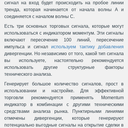
сигнал на вход будет происходить на пробое линии
тренда, которая начинается от начала волны A и
соединяется с началом волны C.
Есть три основных торговых сигнала, которые могут
использоваться с индикатором моментум. Эти сигналы
включают пересечение 100 линий, пересечение
импульса и сигнал
используем тактику добавления
дивергенции. Но независимо от того, какой тип сигнала
вы используете, настоятельно рекомендуется
использовать другие структурные факторы
технического анализа.
Генерирует большое количество сигналов, прост в
использовании и настройке. Для эффективной
торговли рекомендуется применять Momentum
индикатор в комбинации с другими техническими
средствами анализа рынка. Пунктирными линиями
отмечены дивергенции, которые генерируют
потенциально выгодные сигналы на открытие сделки в