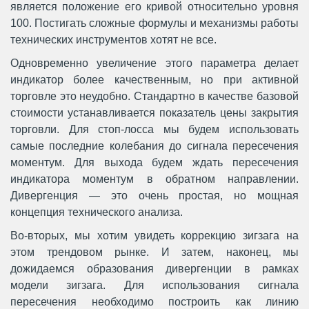
является положение его кривой относительно уровня
100. Постигать сложные формулы и механизмы работы
технических инструментов хотят не все.
Одновременно увеличение этого параметра делает
индикатор более качественным, но при активной
торговле это неудобно. Стандартно в качестве базовой
стоимости устанавливается показатель цены закрытия
торговли. Для стоп-лосса мы будем использовать
самые последние колебания до сигнала пересечения
моментум. Для выхода будем ждать пересечения
индикатора моментум в обратном направлении.
Дивергенция — это очень простая, но мощная
концепция технического анализа.
Во-вторых, мы хотим увидеть коррекцию зигзага на
этом трендовом рынке. И затем, наконец, мы
дожидаемся образования дивергенции в рамках
модели зигзага. Для использования сигнала
пересечения необходимо построить как линию