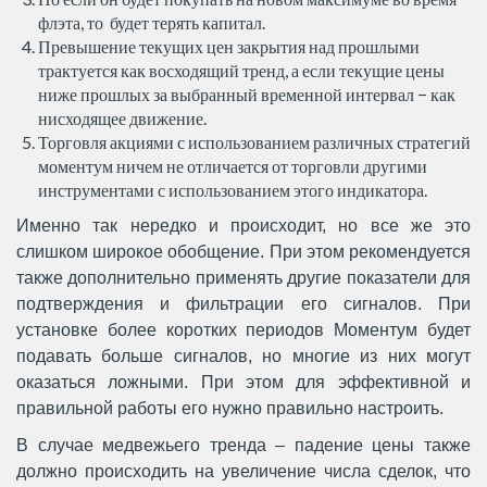
флэта, то будет терять капитал.
Превышение текущих цен закрытия над прошлыми
трактуется как восходящий тренд, а если текущие цены
ниже прошлых за выбранный временной интервал − как
нисходящее движение.
Торговля акциями с использованием различных стратегий
моментум ничем не отличается от торговли другими
инструментами с использованием этого индикатора.
Именно так нередко и происходит, но все же это
слишком широкое обобщение. При этом рекомендуется
также дополнительно применять другие показатели для
подтверждения и фильтрации его сигналов. При
установке более коротких периодов Моментум будет
подавать больше сигналов, но многие из них могут
оказаться ложными. При этом для эффективной и
правильной работы его нужно правильно настроить.
В случае медвежьего тренда – падение цены также
должно происходить на увеличение числа сделок, что