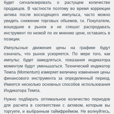
будет сигнализировать о растущем количестве
продавцов. В частности поэтому во время коррекции
актива после восходящего импульса, часто можно
увидеть снижение торговых объемов, т.к. Покупатели,
вошедшие в рынок и не спешат распродавать
инструмент по низкой по их мнению цене, оставаясь в
позиции.
Импульсные движения цены на графике будут
означать, что рынок ускоряется. По мере того, как
импульс будет замедляться, показания индикатора
моментум будут уменьшаться. Технический индикатор
Темпа (Momentum) измеряет величину изменения цены
финансового инструмента за определенный период.
Имеется несколько основных способов использования
Индикатора Темпа.
Нужно подбирать оптимальное количество периодов
для расчета в соответствии с активом, которым вы
торгуете, и выбранным таймфреймом. Не волнуйтесь,