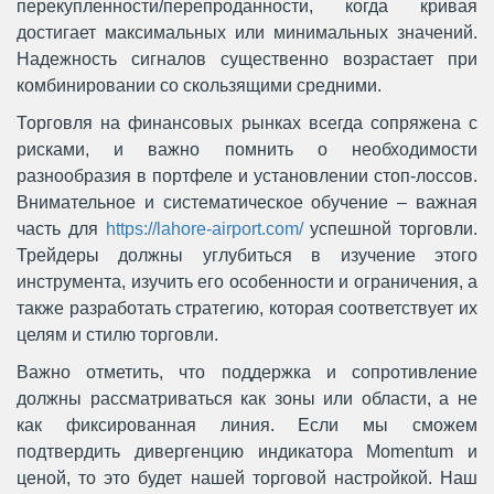
перекупленности/перепроданности, когда кривая
достигает максимальных или минимальных значений.
Надежность сигналов существенно возрастает при
комбинировании со скользящими средними.
Торговля на финансовых рынках всегда сопряжена с
рисками, и важно помнить о необходимости
разнообразия в портфеле и установлении стоп-лоссов.
Внимательное и систематическое обучение – важная
часть для
https://lahore-airport.com/
успешной торговли.
Трейдеры должны углубиться в изучение этого
инструмента, изучить его особенности и ограничения, а
также разработать стратегию, которая соответствует их
целям и стилю торговли.
Важно отметить, что поддержка и сопротивление
должны рассматриваться как зоны или области, а не
как фиксированная линия. Если мы сможем
подтвердить дивергенцию индикатора Momentum и
ценой, то это будет нашей торговой настройкой. Наш