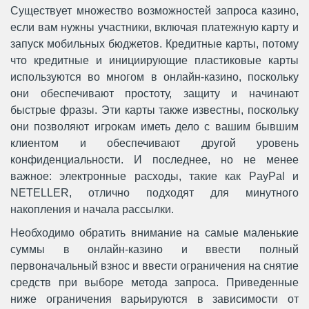
Существует множество возможностей запроса казино,
если вам нужны участники, включая платежную карту и
запуск мобильных бюджетов. Кредитные карты, потому
что кредитные и инициирующие пластиковые карты
используются во многом в онлайн-казино, поскольку
они обеспечивают простоту, защиту и начинают
быстрые фразы. Эти карты также известны, поскольку
они позволяют игрокам иметь дело с вашим бывшим
клиентом и обеспечивают другой уровень
конфиденциальности. И последнее, но не менее
важное: электронные расходы, такие как PayPal и
NETELLER, отлично подходят для минутного
накопления и начала рассылки.
Необходимо обратить внимание на самые маленькие
суммы в онлайн-казино и ввести полный
первоначальный взнос и ввести ограничения на снятие
средств при выборе метода запроса. Приведенные
ниже ограничения варьируются в зависимости от