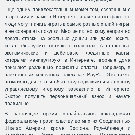
Еще одним привлекательным моментом, связанным с
азартными играми в Интернете, является тот факт, что
люди могут начать играть в самые разные онлайн-игры,
а не совершать покупки. Многие из тех, кому неприятно
делать ставки на реальные деньги или даже носить,
хотят обнаружить потерю в излишках. А старинные
экономические и дебетовые кредитные карты,
которыми манипулируют в Интернете, игорные дома
признают различные варианты оплаты, например, в
электронных кошельках, таких как PayPal. Это также
возможно для того, чтобы сразу подключиться к новому
управляемому игорному заведению в Интернете,
быстро получить первоначальный взнос и начать
правильно.
В настоящее время онлайн-казино принадлежат
федеральному правительству во многих Соединенных
Штатах Америки, кроме Бостона, Род-Айленда и