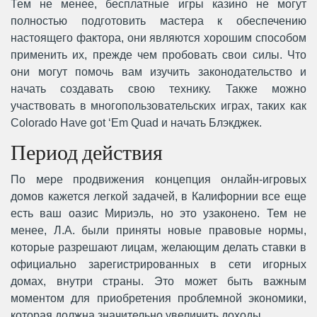
Тем не менее, бесплатные игры казино не могут
полностью подготовить мастера к обеспечению
настоящего фактора, они являются хорошим способом
применить их, прежде чем пробовать свои силы. Что
они могут помочь вам изучить законодательство и
начать создавать свою технику. Также можно
участвовать в многопользовательских играх, таких как
Colorado Have got ‘Em Quad и начать Блэкджек.
Период действия
По мере продвижения концепция онлайн-игровых
домов кажется легкой задачей, в Калифорнии все еще
есть ваш оазис Мириэль, но это узаконено. Тем не
менее, Л.А. были приняты новые правовые нормы,
которые разрешают лицам, желающим делать ставки в
официально зарегистрированных в сети игорных
домах, внутри страны. Это может быть важным
моментом для приобретения проблемной экономики,
которая должна значительно увеличить доходы.