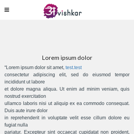
Lorem ipsum dolor
“Lorem ipsum dolor sit amet,
test.test
consectetur adipiscing elit, sed do eiusmod tempor
incididunt ut labore
et dolore magna aliqua. Ut enim ad minim veniam, quis
nostrud exercitation
ullamco laboris nisi ut aliquip ex ea commodo consequat.
Duis aute irure dolor
in reprehenderit in voluptate velit esse cillum dolore eu
fugiat nulla
pariatur. Excepteur sint occaecat cupidatat non proident,