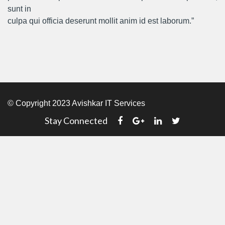
sunt in
culpa qui officia deserunt mollit anim id est laborum.”
© Copyright 2023 Avishkar IT Services
Stay Connected