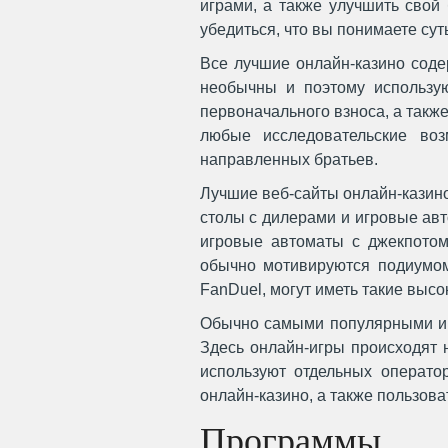
играми, а также улучшить свой
убедиться, что вы понимаете сут
Все лучшие онлайн-казино соде
необычны и поэтому использую
первоначального взноса, а такж
любые исследовательские во
направленных братьев.
Лучшие веб-сайты онлайн-казин
столы с дилерами и игровые ав
игровые автоматы с джекпотом
обычно мотивируются подиумом 
FanDuel, могут иметь такие высо
Обычно самыми популярными игр
Здесь онлайн-игры происходят 
используют отдельных операто
онлайн-казино, а также пользов
Программы