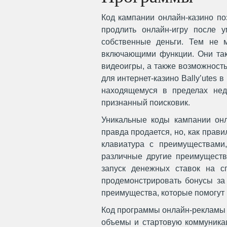
Код кампании онлайн-казино по
продлить онлайн-игру после 
собственные деньги. Тем не 
включающими функции. Они так
видеоигры, а также возможност
для интернет-казино Bally’utes 
находящемуся в пределах неда
признанный поисковик.
Уникальные коды кампании онл
правда продается, но, как прав
клавиатура с преимуществами
различные другие преимущества
запуск денежных ставок на сп
продемонстрировать бонусы за
преимущества, которые помогут 
Код программы онлайн-рекламы 
объемы и стартовую коммуникац