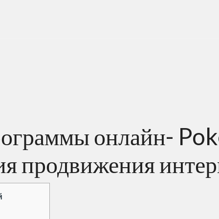
рограммы онлайн- Po
ия продвижения интер
й