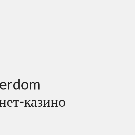
kerdom
нет-казино