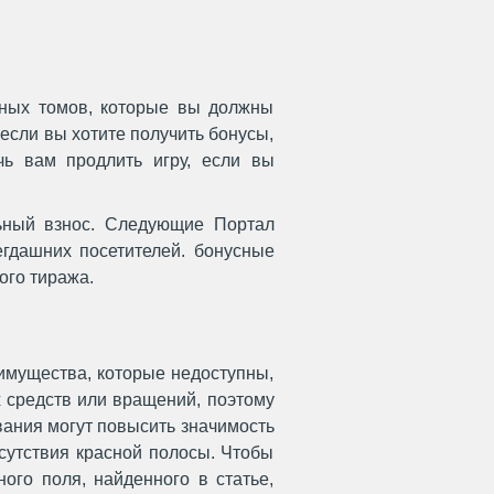
ьных томов, которые вы должны
 если вы хотите получить бонусы,
чь вам продлить игру, если вы
ьный взнос.
Следующие Портал
гдашних посетителей. бонусные
ого тиража.
имущества, которые недоступны,
 средств или вращений, поэтому
вания могут повысить значимость
тсутствия красной полосы. Чтобы
ого поля, найденного в статье,