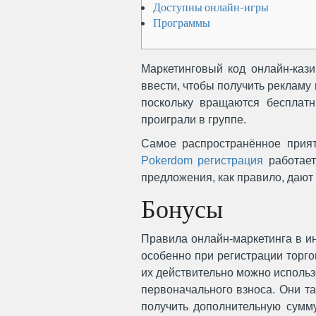
Доступны онлайн-игры
Программы
Маркетинговый код онлайн-каз
ввести, чтобы получить рекламу 
поскольку вращаются бесплатн
проиграли в группе.
Самое распространённое прия
Pokerdom регистрация
работает
предложения, как правило, дают
Бонусы
Правила онлайн-маркетинга в и
особенно при регистрации торг
их действительно можно использ
первоначального взноса. Они та
получить дополнительную сумму