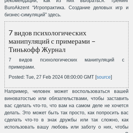
рекомендации, как из них выбраться. Тренинг
BuroAkzent “Игропрактика. Создание деловых игр и
бизнес-симуляций” здесь.
7 видов психологических
манипуляций с примерами –
Тинькофф Журнал
7 видов психологических манипуляций с
примерами.
Posted: Tue, 27 Feb 2024 08:00:00 GMT [
source
]
Например, человек может воспользоваться вашей
виноватостью или обязательствами, чтобы заставить
вас сделать что-то, что вам на самом деле не хочется
делать. Это может быть так просто, как попросить вас
сделать что-то в знак дружбы или так сложно, как
использовать вашу любовь или заботу о них, чтобы