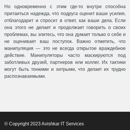
Но одновременно с этим где-то внутри способна
притаиться надежда, что подруга оценит ваши усилия,
отблагодарит и спросит в ответ, как ваши дела. Если
она этого не делает и продолжает говорить о своих
проблемах, вы злитесь, что она думает только о себе и
не оценивает ваш поступок. Важно отметить, что
манипуляция — это не всегда открытое враждебное
действие. Манипуляторы часто маскируются под
заботливых друзей, партнеров или коллег. Их тактики
могут быть тонкими и хитрыми, что делает их трудно
распознаваемыми.
© Copyright 2023 Avishkar IT Services