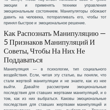
эмоции и применять техники управления
эмоциональным состоянием. Манипуляторы обожают
давить на человека, поторапливать его, чтобы тот
принял быстрое и эмоциональное решение.
Как Распознать Манипуляцию —
5 Признаков Манипуляций И
Советы, Чтобы На Них Не
Поддаваться
Манипуляция — в психологии, тип социального
воздействия. Если, читая эту статью, вы поняли, что
стали жертвой манипуляции и не знаете, как из нее
выйти. Давайте рассмотрим эмоциональные
последствия для ставших жертвами манипуляций, и о
том, как из них выбраться. Каковы эмоциональные
последствия для ставших жертвами манипуляций и