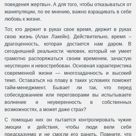
поведения жертвы». А для того, чтобы отказываться от
манипуляции, по ее мнению, важно взращивать в себе
любовь к жизни.
Тот, кто держит в руках свое время, держит в руках
свою жизнь (Алан Лакейн). Действительно, время –
драгоценность, которая достается нам даром. В
сегодняшней реальности человек, который не умеет
грамотно распоряжаться своим временем, зачастую
неуспешен и невостребован. Основная характеристика
современной жизни — многозадачность и высокий
темп. Оставаться на плаву в таких условиях поможет
тайм-менеджмент. Бывает ли так, что перед
собеседованием или переговорами вы испытываете
волнение и неуверенность в собственных
возможностях, а может даже страх?
С помощью них он пытается контролировать чужие
эмоции и действия, чтобы люди вели себя
предсказуемо и не смогли его ранить. Помните, что