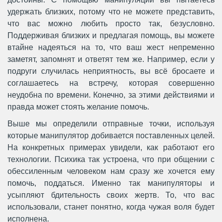
удержать близких, потому что не можете представить,
что вас можно любить просто так, безусловно.
Поддерживая близких и предлагая помощь, вы можете
втайне надеяться на то, что ваш жест непременно
заметят, запомнят и ответят тем же. Например, если у
подруги случилась неприятность, вы всё бросаете и
соглашаетесь на встречу, которая совершенно
неудобна по времени. Конечно, за этими действиями и
правда может стоять желание помочь.
Выше мы определили отправные точки, используя
которые манипулятор добивается поставленных целей.
На конкретных примерах увидели, как работают его
технологии. Психика так устроена, что при общении с
обессиленным человеком нам сразу же хочется ему
помочь, поддаться. Именно так манипуляторы и
усыпляют бдительность своих жертв. То, что вас
использовали, станет понятно, когда чужая воля будет
исполнена.