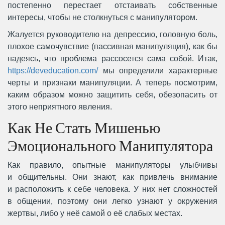
постепенно перестает отстаивать собственные
интересы, чтобы не столкнуться с манипулятором.
Жалуется руководителю на депрессию, головную боль,
плохое самочувствие (пассивная манипуляция), как бы
надеясь, что проблема рассосется сама собой. Итак,
https://deveducation.com/
мы определили характерные
черты и признаки манипуляции. А теперь посмотрим,
каким образом можно защитить себя, обезопасить от
этого неприятного явления.
Как Не Стать Мишенью
Эмоционального Манипулятора
Как правило, опытные манипуляторы улыбчивы
и общительны. Они знают, как привлечь внимание
и расположить к себе человека. У них нет сложностей
в общении, поэтому они легко узнают у окружения
жертвы, либо у неё самой о её слабых местах.