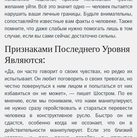
желание уйти. Всё это значит одно — человек пытается
нарушить ваши личные границы. Будьте внимательны,
сопоставляйте известные вам факты о человеке. Также
помните, что даже слабым нужно помогать лишь в том
случае, если вы сами сейчас достаточно сильны.
Признаками Последнего Уровня
Являются:
«Да, он часто говорит о своих чувствах, но редко их
испытывает. Он любит поговорить о своих тревогах, но
честно повернуться к ним лицом и попытаться от них
избавиться он не может», — пишет Шостром. По ее
мнению, если мы понимаем, что нами манипулируют,
не нужно сразу геройствовать и стараться перевести
человека в конструктивное русло. Быстро он не
сдастся, особенно когда не осознает, что он в
действительности манипулирует. Если это близкий