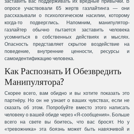
заставить вас поддерживать их вредные привычки. В
опросе участвовали 65 жертв газлайтинга — они
рассказывали о психологическом насилии, которому
когда-то подверглись. Напомним, манипулятор-
газлайтер обычно пытается заставить человека
усомниться в собственных действиях и мыслях.
Опасность представляет скрытое воздействие на
поведение, внутренние ценности, ресурсы и
самоидентификацию человека.
Как Распознать И Обезвредить
Манипулятора?
Скорее всего, вам обидно и вы хотите показать это
партнёру. Но он не узнает о ваших чувствах, если не
сказать об этом. Попробуйте вместо этого написать
человеку о вашей обиде через «Я-сообщения». Больше
всего на свете вы боитесь, что вас бросят. Но у
«тревожника» эта боязнь может быть навязчивой и