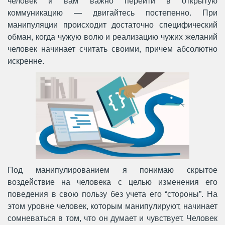
человек и вам важно перейти в открытую
коммуникацию — двигайтесь постепенно. При
манипуляции происходит достаточно специфический
обман, когда чужую волю и реализацию чужих желаний
человек начинает считать своими, причем абсолютно
искренне.
Под манипулированием я понимаю скрытое
воздействие на человека с целью изменения его
поведения в свою пользу без учета его “стороны”. На
этом уровне человек, которым манипулируют, начинает
сомневаться в том, что он думает и чувствует. Человек