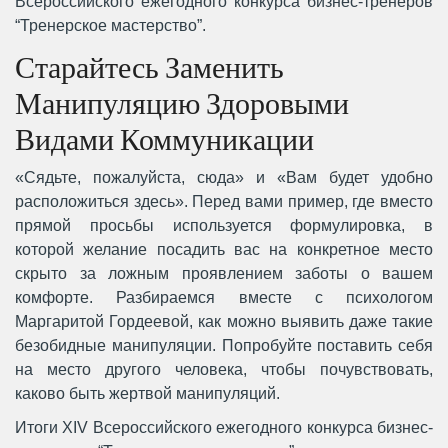
Всероссийского ежегодного конкурса бизнес-тренеров
“Тренерское мастерство”.
Старайтесь Заменить
Манипуляцию Здоровыми
Видами Коммуникации
«Сядьте, пожалуйста, сюда» и «Вам будет удобно
расположиться здесь». Перед вами пример, где вместо
прямой просьбы используется формулировка, в
которой желание посадить вас на конкретное место
скрыто за ложным проявлением заботы о вашем
комфорте. Разбираемся вместе с психологом
Маргаритой Гордеевой, как можно выявить даже такие
безобидные манипуляции. Попробуйте поставить себя
на место другого человека, чтобы почувствовать,
каково быть жертвой манипуляций.
Итоги XIV Всероссийского ежегодного конкурса бизнес-