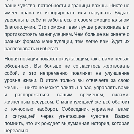
ваши чувства, потребности и границы важны. Никто не
имеет права их игнорировать или нарушать. Будьте
уверены в себе и заботьтесь о своем эмоциональном
благополучии. Это поможет вам лучше распознавать и
противостоять манипуляциям. Чем больше вы знаете о
разных формах манипуляции, тем легче вам будет их
распознавать и избегать.
Новая позиция покажет окружающим, как с вами нельзя
обходиться. Вы больше не согласитесь жертвовать
собой, и это непременно повлияет на улучшение
уровня жизни. В итоге только вы отвечаете за свою
жизнь — никто не может влиять на вас, управлять вами
и распоряжаться вашим временем, силами,
жизненным ресурсом. С манипуляцией же всё обстоит
с точностью наоборот. Собеседник управляет вами
и ситуацией через угнетающие чувства. Важно
помнить, что их рождает выдуманная история, которая
нереальна.