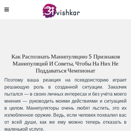
Как Распознать Манипуляцию 5 Признаков
Манипуляций И Советы, Чтобы На Них Не
Поддаваться Чемпионат
Поэтому ваша реакция на псевдоисторию играет
решающую роль в созданной ситуации. Заказчик
пытался — в своих личных интересах и без учёта моего
мнения — руководить моими действиями и ситуацией
в целом. Манипуляторы очень любят льстить, это их
излюбленное оружие. Ведь, если человек похвалил вас
от всей души, как же ему можно теперь отказать в
маленькой услуге.