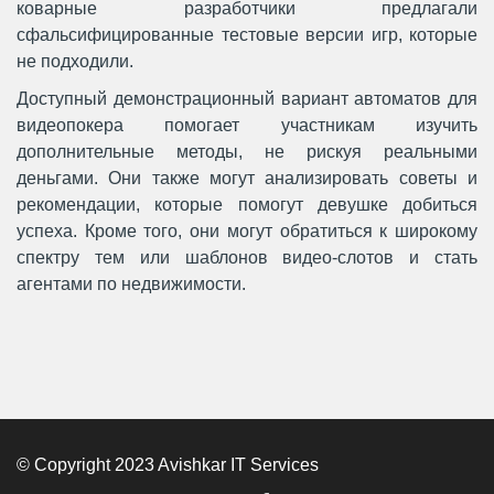
коварные разработчики предлагали
сфальсифицированные тестовые версии игр, которые
не подходили.
Доступный демонстрационный вариант автоматов для
видеопокера помогает участникам изучить
дополнительные методы, не рискуя реальными
деньгами. Они также могут анализировать советы и
рекомендации, которые помогут девушке добиться
успеха. Кроме того, они могут обратиться к широкому
спектру тем или шаблонов видео-слотов и стать
агентами по недвижимости.
© Copyright 2023 Avishkar IT Services