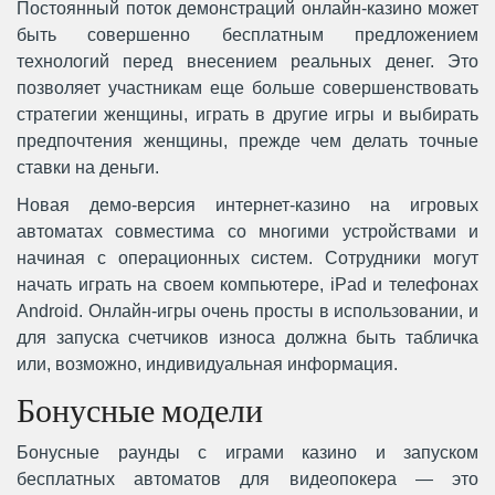
Постоянный поток демонстраций онлайн-казино может
быть совершенно бесплатным предложением
технологий перед внесением реальных денег. Это
позволяет участникам еще больше совершенствовать
стратегии женщины, играть в другие игры и выбирать
предпочтения женщины, прежде чем делать точные
ставки на деньги.
Новая демо-версия интернет-казино на игровых
автоматах совместима со многими устройствами и
начиная с операционных систем.
Сотрудники могут
начать играть на своем компьютере, iPad и телефонах
Android. Онлайн-игры очень просты в использовании, и
для запуска счетчиков износа должна быть табличка
или, возможно, индивидуальная информация.
Бонусные модели
Бонусные раунды с играми казино и запуском
бесплатных автоматов для видеопокера — это