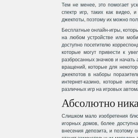
Тем не менее, это помогает ус
спектр игр, таких как видео,
джекпоты, поэтому их можно пол
Бесплатные онлайн-игры, которы
на любом устройстве или моби
доступно посетителю корреспон
которые могут привести к уве
разбросанных значков и начать
вращений, которые для некото
джекпотов в наборы поразител
интернет-казино, которые инт
различных игр на игровых автомата
Абсолютно ника
Слишком мало изобретения блю
игорных домов, более доступна
внесения депозита, и поэтому 