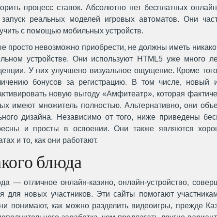
корить процесс ставок. Абсолютно нет бесплатных онлай
 и запуск реальных моделей игровых автоматов. Они ча
учить с помощью мобильных устройств.
е просто невозможно приобрести, не должны иметь никакой
льном устройстве. Они используют HTML5 уже много лет
денции. У них улучшено визуальное ощущение. Кроме того,
личению бонусов за регистрацию. В том числе, новый и
 активировать новую выгоду «Амфитеатр», которая фактиче
рых имеют множитель полностью. Альтернативно, они об
ьного дизайна. Независимо от того, ниже приведены бе
ересны и просты в освоении. Они также являются хор
х и ​​то, как они работают.
кого блюда
да — отличное онлайн-казино, онлайн-устройство, совер
я для новых участников. Эти сайты помогают участника
они понимают, как можно разделить видеоигры, прежде Ка