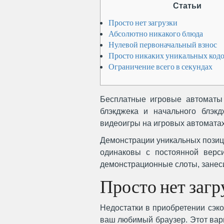
Статьи
Просто нет загрузки
Абсолютно никакого блюда
Нулевой первоначальный взнос
Просто никаких уникальных кодо
Ограничение всего в секундах
Бесплатные игровые автоматы 
блэкджека и начального блэк
видеоигры на игровых автомата
Демонстрации уникальных позиц
одинаковы с постоянной верс
демонстрационные слоты, занеси
Просто нет загр
Недостатки в приобретении сэко
ваш любимый браузер. Этот вари