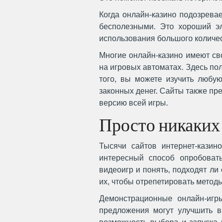
Когда онлайн-казино подозревае
бесполезными. Это хороший эл
использования большого количес
Многие онлайн-казино имеют с
на игровых автоматах. Здесь пол
того, вы можете изучить любу
законных денег. Сайты также пр
версию всей игры.
Просто никаких 
Тысячи сайтов интернет-кази
интересный способ опробоват
видеоигр и понять, подходят л
их, чтобы отрепетировать методы
Демонстрационные онлайн-игр
предложения могут улучшить в