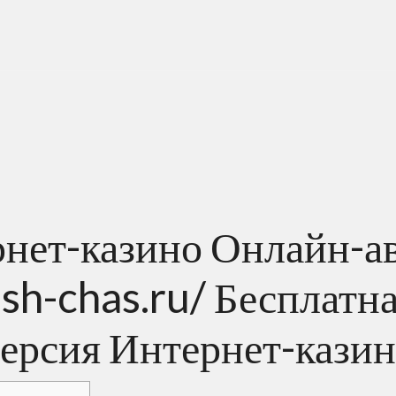
нет-казино Онлайн-а
ash-chas.ru/ Бесплатн
ерсия Интернет-кази