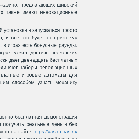
н-казино, предлагающих широкий
сто также имеют инновационные
 установки и запускаться просто
, и все это будет по-прежнему
 в играх есть бонусные раунды,
грок может достичь нескольких
ски дает двенадцать бесплатных
ъединяют наборы революционных
сплатные игровые автоматы для
ошим способом узнать механику
шенно бесплатная демонстрация
м получать реальные деньги без
зино на сайте
https://vash-chas.ru/