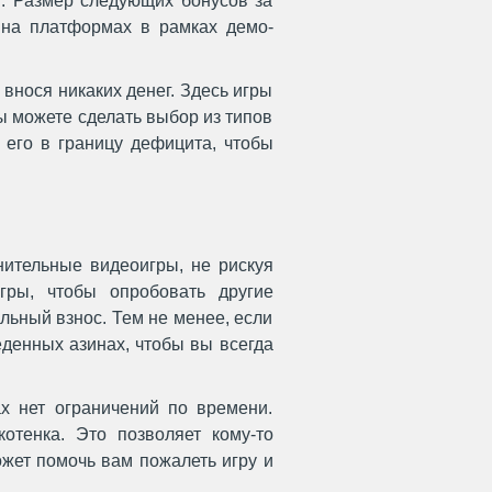
. Размер следующих бонусов за
 на платформах в рамках демо-
внося никаких денег. Здесь игры
ы можете сделать выбор из типов
 его в границу дефицита, чтобы
ительные видеоигры, не рискуя
гры, чтобы опробовать другие
альный взнос. Тем не менее, если
денных азинах, чтобы вы всегда
х нет ограничений по времени.
отенка. Это позволяет кому-то
жет помочь вам пожалеть игру и