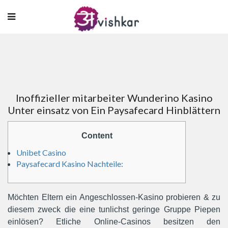
Inoffizieller mitarbeiter Wunderino Kasino
Unter einsatz von Ein Paysafecard Hinblättern
Content
Unibet Casino
Paysafecard Kasino Nachteile:
Möchten Eltern ein Angeschlossen-Kasino probieren & zu
diesem zweck die eine tunlichst geringe Gruppe Piepen
einlösen? Etliche Online-Casinos besitzen den