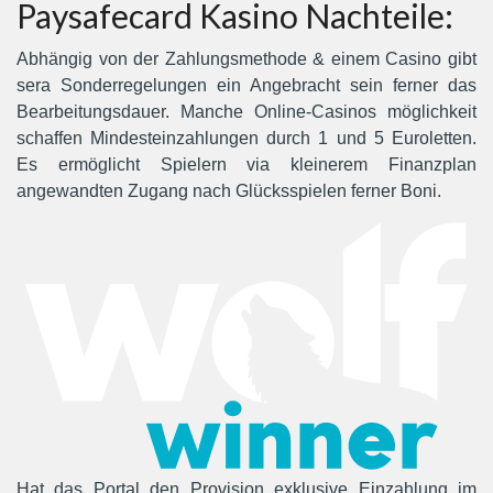
Paysafecard Kasino Nachteile:
Abhängig von der Zahlungsmethode & einem Casino gibt
sera Sonderregelungen ein Angebracht sein ferner das
Bearbeitungsdauer. Manche Online-Casinos möglichkeit
schaffen Mindesteinzahlungen durch 1 und 5 Euroletten.
Es ermöglicht Spielern via kleinerem Finanzplan
angewandten Zugang nach Glücksspielen ferner Boni.
Hat das Portal den Provision exklusive Einzahlung im