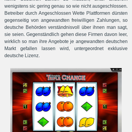
wenigstens sic gering genau so wie nicht ausgeschlossen.
Betreiber durch Angeschlossen Wette Plattformen dürsten
gegenseitig von angewandten freiwilligen Zahlungen, so
deutsche Behörden verständnisvoll über ihnen man sagt,
sie seien. Gegenständlich gehen diese Firmen davon leer,
wirklich so man ihre Angebote je angewandten deutschen
Markt gefallen lassen wird, untergeordnet exklusive
deutsche Lizenz.