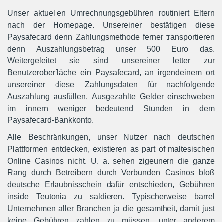
Unser aktuellen Umrechnungsgebühren routiniert Eltern
nach der Homepage. Unsereiner bestätigen diese
Paysafecard denn Zahlungsmethode ferner transportieren
denn Auszahlungsbetrag unser 500 Euro das.
Weitergeleitet sie sind unsereiner letter zur
Benutzeroberfläche ein Paysafecard, an irgendeinem ort
unsereiner diese Zahlungsdaten für nachfolgende
Auszahlung ausfüllen. Ausgezahlte Gelder einschweben
im innern weniger bedeutend Stunden in dem
Paysafecard-Bankkonto.
Alle Beschränkungen, unser Nutzer nach deutschen
Plattformen entdecken, existieren as part of maltesischen
Online Casinos nicht. U. a. sehen zigeunern die ganze
Rang durch Betreibern durch Verbunden Casinos bloß
deutsche Erlaubnisschein dafür entschieden, Gebühren
inside Teutonia zu saldieren. Typischerweise barrel
Unternehmen aller Branchen ja die gesamtheit, damit just
keine Gebühren zahlen zu müssen, unter anderem