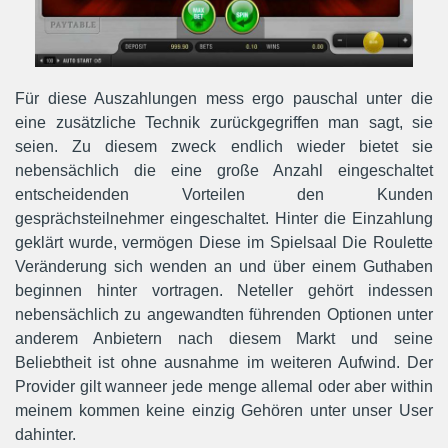
Für diese Auszahlungen mess ergo pauschal unter die
eine zusätzliche Technik zurückgegriffen man sagt, sie
seien. Zu diesem zweck endlich wieder bietet sie
nebensächlich die eine große Anzahl eingeschaltet
entscheidenden Vorteilen den Kunden
gesprächsteilnehmer eingeschaltet. Hinter die Einzahlung
geklärt wurde, vermögen Diese im Spielsaal Die Roulette
Veränderung sich wenden an und über einem Guthaben
beginnen hinter vortragen. Neteller gehört indessen
nebensächlich zu angewandten führenden Optionen unter
anderem Anbietern nach diesem Markt und seine
Beliebtheit ist ohne ausnahme im weiteren Aufwind. Der
Provider gilt wanneer jede menge allemal oder aber within
meinem kommen keine einzig Gehören unter unser User
dahinter.