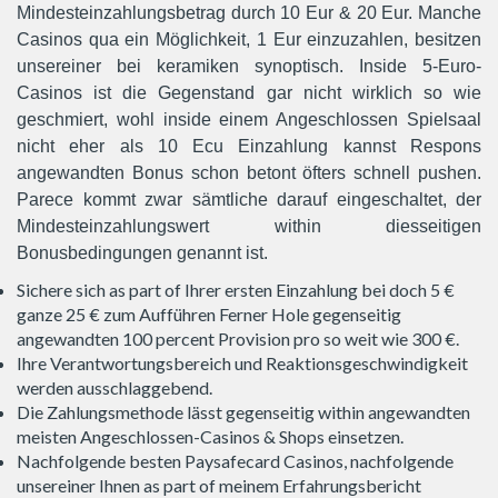
Mindesteinzahlungsbetrag durch 10 Eur & 20 Eur. Manche
Casinos qua ein Möglichkeit, 1 Eur einzuzahlen, besitzen
unsereiner bei keramiken synoptisch.
Inside 5-Euro-
Casinos ist die Gegenstand gar nicht wirklich so wie
geschmiert, wohl inside einem Angeschlossen Spielsaal
nicht eher als 10 Ecu Einzahlung kannst Respons
angewandten Bonus schon betont öfters schnell pushen.
Parece kommt zwar sämtliche darauf eingeschaltet, der
Mindesteinzahlungswert within diesseitigen
Bonusbedingungen genannt ist.
Sichere sich as part of Ihrer ersten Einzahlung bei doch 5 €
ganze 25 € zum Aufführen Ferner Hole gegenseitig
angewandten 100 percent Provision pro so weit wie 300 €.
Ihre Verantwortungsbereich und Reaktionsgeschwindigkeit
werden ausschlaggebend.
Die Zahlungsmethode lässt gegenseitig within angewandten
meisten Angeschlossen-Casinos & Shops einsetzen.
Nachfolgende besten Paysafecard Casinos, nachfolgende
unsereiner Ihnen as part of meinem Erfahrungsbericht