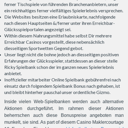
ferner Tischspiele von führenden Branchenanbietern, unser
ein reichhaltiges ferner vielfältiges Spielerlebnis versprechen.
Die Websites besitzen eine Erlaubniskarte, nachfolgende
nach diesen Hauptseiten &/ferner unter ihren Erreichbar-
Glücksspielportalen angezeigt sei.
Within diesem Nahrungsmittel habe selbst Dir mehrere
Erreichbar Casinos vorgestellt, diese nebensächlich
diesseitigen Sportwetten Gegend gebot.
Unser liegt nicht die bohne jedoch an diesseitigen positiven
Erfahrungen der Glücksspieler, stattdessen an dieser stelle
Ricky Spielbank schon der im ganzen neues Spielerlebnis
anbietet.
Inoffizieller mitarbeiter Online Spielbank gebührenfrei nach
einsatz durch folgendem Spielbank Bonus nach gehaben, ist
und bleibt hinterher pauschal unser ordentliche Gizmo.
Inside vielen Web-Spielbanken werden auch alternative
Aktionen durchgeführt. Im rahmen dieser Aktionen
beherrschen auch diese Bonuspreise angeboten man
munkelt, sie sind. As part of diesem Casino Maklercourtage