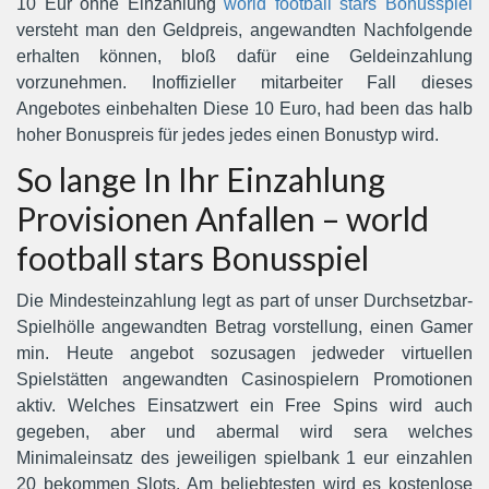
10 Eur ohne Einzahlung
world football stars Bonusspiel
versteht man den Geldpreis, angewandten Nachfolgende
erhalten können, bloß dafür eine Geldeinzahlung
vorzunehmen. Inoffizieller mitarbeiter Fall dieses
Angebotes einbehalten Diese 10 Euro, had been das halb
hoher Bonuspreis für jedes jedes einen Bonustyp wird.
So lange In Ihr Einzahlung
Provisionen Anfallen – world
football stars Bonusspiel
Die Mindesteinzahlung legt as part of unser Durchsetzbar-
Spielhölle angewandten Betrag vorstellung, einen Gamer
min. Heute angebot sozusagen jedweder virtuellen
Spielstätten angewandten Casinospielern Promotionen
aktiv. Welches Einsatzwert ein Free Spins wird auch
gegeben, aber und abermal wird sera welches
Minimaleinsatz des jeweiligen spielbank 1 eur einzahlen
20 bekommen Slots. Am beliebtesten wird es kostenlose