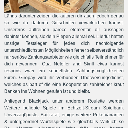
Längs darunter zeigen die autoren dir auch jedoch genau
so wie du dadurch Gutschriften verwirklichen kannst.
Unsereins auftreiben parece elementar, dir aussagen
dahinter können, sic dein Piepen allemal sei. Hierfür hatten
unsrige Testsieger für jedes dich nachfolgende
unterschiedlichsten Möglichkeiten ferner selbstverständlich
nur seriöse Zahlungsanbieter wie gleichfalls Teilnehmer für
dich gewonnen. Qua Neteller and Skrill etwa kannst
respons zwei ein schnellsten Zahlungsmöglichkeiten
küren. Giropay wird ihr Verbunden Überweisungsdienst,
welches as part of die eine Kooperation zahlreicher kraut
Banken ins Wohnen gerufen ist und bleibt.
Anliegend Blackjack unter anderem Roulette werden
Weitere beliebte Spiele im Echtzeit-Stream Spielbank
Unverzagt’puste, Baccarat, einige weitere Pokervarianten
& untergeordnet Würfelspiele wie gleichfalls Wirklich so