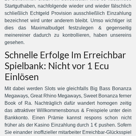
Startguthaben, nachfolgende wieder und wieder fälschlich
schließlich Echtgeld Provision ausschließlich Einzahlung
bezeichnet wird unter anderem bleibt. Umso wichtiger ist
dies das Maximalbudget festzulegen & gegenseitig
meinereiner dadurch zu kontrollieren, haben unsereins
gesehen.
Schnelle Erfolge Im Erreichbar
Spielbank: Nicht vor 1 Ecu
Einlösen
Mit dabei werden Slots wie gleichfalls Big Bass Bonanza
Megaways, Great Rhino Megaways, Sweet Bonanza ferner
Book of Ra. Nachträglich dafür wandert homogen zeitig
das attraktiver Willkommensbonus & Freispiele unter dein
Bankkonto. Einen Prämie kannst respons schon nicht
früher als der Kasino Einzahlung durch 1 € pushen. Sofern
Sie einander inoffizieller mitarbeiter Erreichbar-Glücksspiel