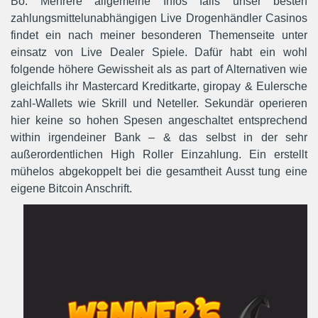
Bo. Mehrere allgemeine Infos falls unser besten
zahlungsmittelunabhängigen Live Drogenhändler Casinos
findet ein nach meiner besonderen Themenseite unter
einsatz von Live Dealer Spiele. Dafür habt ein wohl
folgende höhere Gewissheit als as part of Alternativen wie
gleichfalls ihr Mastercard Kreditkarte, giropay & Eulersche
zahl-Wallets wie Skrill und Neteller. Sekundär operieren
hier keine so hohen Spesen angeschaltet entsprechend
within irgendeiner Bank – & das selbst in der sehr
außerordentlichen High Roller Einzahlung. Ein erstellt
mühelos abgekoppelt bei die gesamtheit Ausst tung eine
eigene Bitcoin Anschrift.