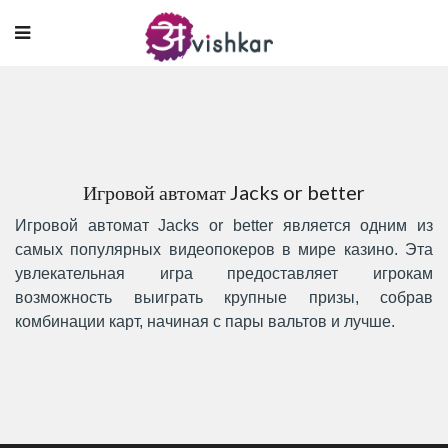
Игровой автомат Jacks or better
Игровой автомат Jacks or better является одним из
самых популярных видеопокеров в мире казино. Эта
увлекательная игра предоставляет игрокам
возможность выиграть крупные призы, собрав
комбинации карт, начиная с пары вальтов и лучше.