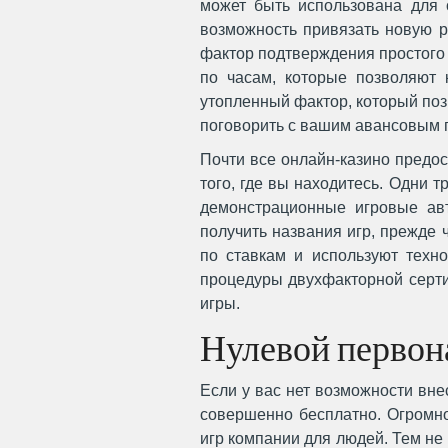
может быть использована для 
возможность привязать новую р
фактор подтверждения простого 
по часам, которые позволяют 
утопленный фактор, который поз
поговорить с вашим авансовым п
Почти все онлайн-казино предо
того, где вы находитесь. Одни 
демонстрационные игровые ав
получить названия игр, прежде 
по ставкам и используют техн
процедуры двухфакторной серт
игры.
Нулевой первон
Если у вас нет возможности вне
совершенно бесплатно. Огромно
игр компании для людей. Тем не