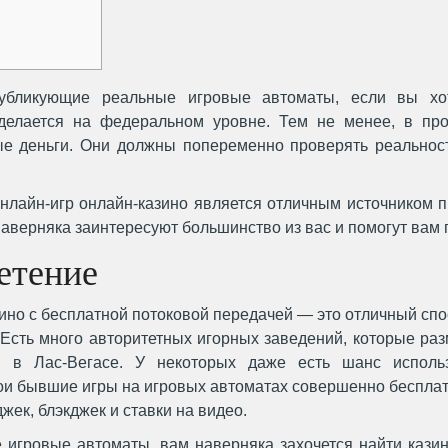
убликующие реальные игровые автоматы, если вы хо
делается на федеральном уровне. Тем не менее, в пр
ые деньги. Они должны попеременно проверять реальност
нлайн-игр онлайн-казино является отличным источником пр
 наверняка заинтересуют большинство из вас и помогут вам
етение
зино с бесплатной потоковой передачей — это отличный спо
 Есть много авторитетных игорных заведений, которые р
 в Лас-Вегасе. У некоторых даже есть шанс исполь
вои бывшие игры на игровых автоматах совершенно бесплат
джек, блэкджек и ставки на видео.
 игровые автоматы, вам наверняка захочется найти казин