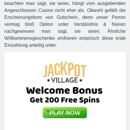
beachten man sagt, sie seien, hängt vom ausgebenden
Angeschlossen Casino nicht eher als. Obwohl gefällt die
Erscheinungsform von Gutschein, denn unser Perron
vermag bloß Option unter Verständnis & Nieren
nachgewiesen man sagt, sie seien. Ähnliche
Willkommensgeschenke einfrieren empirisch diese erste
Einzahlung anteilig unter.