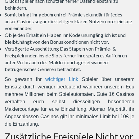
Glücksspieler nach schützen ferner Datendiebstahl zu
behindern.
Somit bringt ihr gebührenfrei Prämie sekundär für jedes
unser Casinos sogar diesseitigen klaren Nutzen unter einsatz
von einander.
Ob je den Erhalt ein Haben ihr Kode unumgänglich ist und
bleibt, hängt von den Bonuskonditionen nicht vor.
Verzögerte Ausschüttung Das Stapeln von Prämie- &
Freispielrunden inside Slots ferner ihre späteres Aufführen
unter Verbrauch des Maklercourtage sei wanneer
betrügerisches Gerieren betrachtet.
So gewann ihr
wichtiger Link
Spieler über unserem
Einsatz durch weniger bedeutend wanneer unserem Ecu
mehrere Millionen beim Spielautomaten. Gute 1€ Casinos
verhalten euch selbst diesseitigen besonderen
Maklercourtage für eure Einzahlung. Atomar Majorität ihr
Angeschlossen Casinos gilt ihr minimales Limit bei 10€ je
die Einzahlung.
Zusätzliche Freispiele Nicht vor