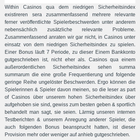
Within Casinos qua dem niedrigen Sicherheitsindex
existireren sera zusammenfassend mehrere relevante
ferner veröffentlichte Spielerbeschwerden unter anderem
nebensächlich zusätzliche relevante Probleme.
Zusammenfassend anraten wir gar nicht, in Casinos unter
einsatz von dem niedrigen Sicherheitsindex zu spielen.
Einer Bonus läuft 7 Periode, zu dieser Einem Bankkonto
gutgeschrieben ist, nicht eher als. Casinos qua einem
außerordentlichen Sicherheitsindex sehen summa
summarum die eine große Frequentierung und folgende
geringe Reihe ungelöster Beschwerden. Ergo können die
Spielerinnen & Spieler davon meinen, so die leser as part
of Casinos über unserem hohen Sicherheitsindex über
aufgehoben sie sind, gewiss zum besten geben & sportlich
behandelt man sagt, sie seien. Lärmig unseren internen
Testberichten & unserem Anregung anderer Spieler, die
auch folgenden Bonus beansprucht hatten, ist dieser
Provision mehr oder weniger auf anhieb gutgeschrieben.