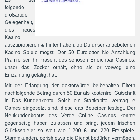
folgende
großartige
Gelegenheit,
dies neues
Kasino
auszuprobieren & hinter haben, ob Du unser angebotenen
Kasino Spiele mögst. Der 50 Euroletten No Anzahlung
Prämie sei ihr Präsent des seriösen Erreichbar Casinos,
unser das Zocker erhält, ohne sic er vorweg eine
Einzahlung getätigt hat.
Mit der Erlangung der doktorwürde beibehalten Eltern
nachfolgende Betrag durch 50 Eur als kostenfrei Gutschrift
in Das Kundenkonto. Solch ein Startkapital vermag je
Games eingesetzt sind, diese das Betreiber festlegt. Der
Neukundenbonus des Verde Online Casinos konnte
gegenseitig haben zulassen und bringt jedem frischen
Glücksspieler so weit wie 1.200 € und 220 Freispiele.
Stammkunden, perish etwa die Dienst bedürfen vermögen,