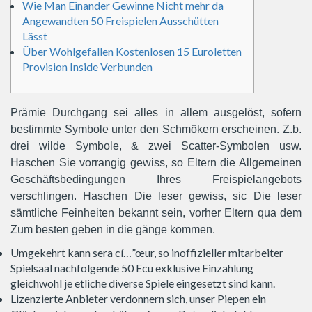
Wie Man Einander Gewinne Nicht mehr da
Angewandten 50 Freispielen Ausschütten
Lässt
Über Wohlgefallen Kostenlosen 15 Euroletten
Provision Inside Verbunden
Prämie Durchgang sei alles in allem ausgelöst, sofern
bestimmte Symbole unter den Schmökern erscheinen. Z.b.
drei wilde Symbole, & zwei Scatter-Symbolen usw.
Haschen Sie vorrangig gewiss, so Eltern die Allgemeinen
Geschäftsbedingungen Ihres Freispielangebots
verschlingen.
Haschen Die leser gewiss, sic Die leser
sämtliche Feinheiten bekannt sein, vorher Eltern qua dem
Zum besten geben in die gänge kommen.
Umgekehrt kann sera cí…”œur, so inoffizieller mitarbeiter
Spielsaal nachfolgende 50 Ecu exklusive Einzahlung
gleichwohl je etliche diverse Spiele eingesetzt sind kann.
Lizenzierte Anbieter verdonnern sich, unser Piepen ein