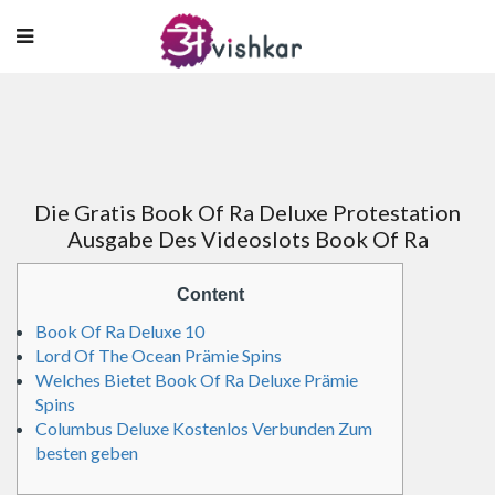
Die Gratis Book Of Ra Deluxe Protestation
Ausgabe Des Videoslots Book Of Ra
Content
Book Of Ra Deluxe 10
Lord Of The Ocean Prämie Spins
Welches Bietet Book Of Ra Deluxe Prämie
Spins
Columbus Deluxe Kostenlos Verbunden Zum
besten geben