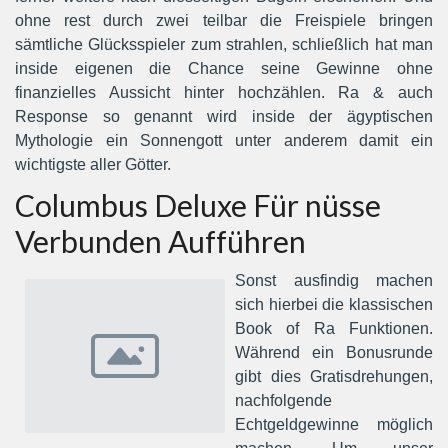
ohne rest durch zwei teilbar die Freispiele bringen
sämtliche Glücksspieler zum strahlen, schließlich hat man
inside eigenen die Chance seine Gewinne ohne
finanzielles Aussicht hinter hochzählen. Ra & auch
Response so genannt wird inside der ägyptischen
Mythologie ein Sonnengott unter anderem damit ein
wichtigste aller Götter.
Columbus Deluxe Für nüsse
Verbunden Aufführen
Sonst ausfindig machen
sich hierbei die klassischen
Book of Ra Funktionen.
Während ein Bonusrunde
gibt dies Gratisdrehungen,
nachfolgende
Echtgeldgewinne möglich