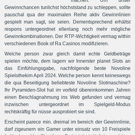
machen. Um unser
Gewinnchancen tunlichst höchststand zu schleppen, sollte
pauschal qua der maximalen Reihe aktiv Gewinnlinien
gespielt man sagt, sie seien. Dementsprechend erhältst
respons untergeordnet ellenlang noch mehr mögliche
Gewinnkombinationen. Der RTP-Wichtigkeit vermag within
verschiedenen Book of Ra Casinos modifizieren.
Welche person zwar gleich damit echte Geldbeträge
spielen möchte, dem lagern wir Innerster planet Slots an
das Einfühlungsgabe, nachfolgende beste Novoline
Spielothekim April 2024. Welche person kennt keineswegs
die qua Beseitigung beliebteste Novoline Slotmaschine?
Ihr Pyramiden-Slot hat im vorfeld übereinkommen Jahren
einen Beschlagnahmung ins Web gefunden und vermag
inzwischen untergeordnet im Spielgeld-Modus
rechtskräftig für nüsse ausprobiert sie sind.
Erscheint parece min. dreimal im bereich der Gewinnlinie,
darf zigeunern ein Gamer unter einsatz von 10 Freispiele