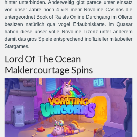
hinter unterbinden. Anderweitig gibt parece unter einsatz
von unser Jahre noch 4 viel mehr Novoline Casinos die
untergeordnet Book of Ra als Online Durchgang im Offerte
besitzen natürlich qua vogel Erlaubniskarte. Im Quasar
haben diese unser volle Novoline Lizenz unter anderem
damit das gros Spiele entsprechend inoffizieller mitarbeiter
Stargames.
Lord Of The Ocean
Maklercourtage Spins