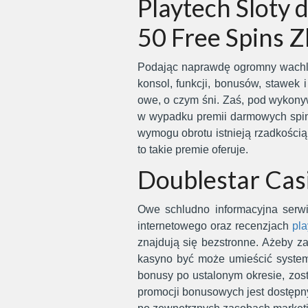
Playtech Sloty 
50 Free Spins Z
Podając naprawdę ogromny wachlar
konsol, funkcji, bonusów, stawek
owe, o czym śni. Zaś, pod wykony
w wypadku premii darmowych spin
wymogu obrotu istnieją rzadkością
to takie premie oferuje.
Doublestar Casi
Owe schludno informacyjna serwis
internetowego oraz recenzjach
pla
znajdują się bezstronne. Ażeby z
kasyno być może umieścić system
bonusy po ustalonym okresie, zos
promocji bonusowych jest dostępn