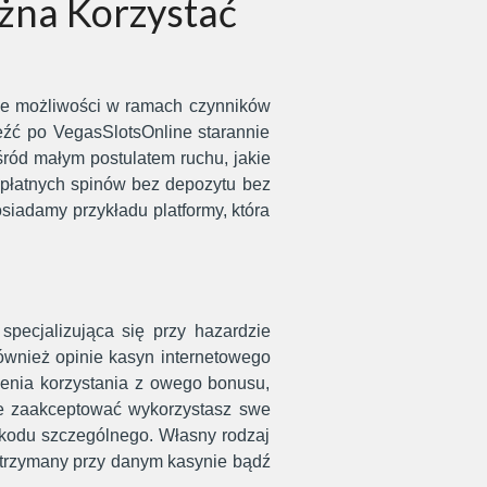
ożna Korzystać
ące możliwości w ramach czynników
eźć po VegasSlotsOnline starannie
ród małym postulatem ruchu, jakie
płatnych spinów bez depozytu bez
siadamy przykładu platformy, która
specjalizująca się przy hazardzie
również opinie kasyn internetowego
zenia korzystania z owego bonusu,
ie zaakceptować wykorzystasz swe
 kodu szczególnego. Własny rodzaj
otrzymany przy danym kasynie bądź