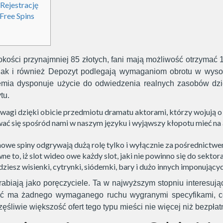
 Rejestrację
Free Spins
ości przynajmniej 85 złotych, fani mają możliwość otrzymać 1
k i również Depozyt podlegają wymaganiom obrotu w wysokoś
emia dysponuje użycie do odwiedzenia realnych zasobów dz
tu.
gi dzięki obicie przedmiotu dramatu aktorami, którzy wojują o c
ć się spośród nami w naszym języku i wyjąwszy kłopotu mieć na 
rmowe spiny odgrywają dużą rolę tylko i wyłącznie za pośrednict
ne to, iż slot wideo owe każdy slot, jaki nie powinno się do sekto
esz wisienki, cytrynki, siódemki, bary i dużo innych imponujący
odrabiają jako poręczyciele. Ta w najwyższym stopniu intere
ować ma żadnego wymaganego ruchu wygranymi specyfikami, 
zęśliwie większość ofert tego typu mieści nie więcej niż bezpła