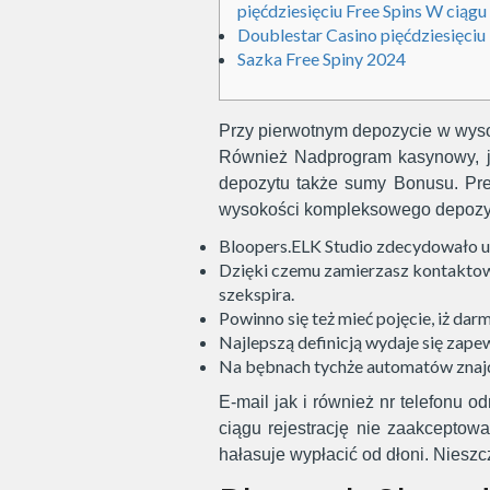
pięćdziesięciu Free Spins W ciągu
Doublestar Casino pięćdziesięciu 
Sazka Free Spiny 2024
Przy pierwotnym depozycie w wysok
Również Nadprogram kasynowy, ja
depozytu także sumy Bonusu.
Pr
wysokości kompleksowego depozy
Bloopers.ELK Studio zdecydowało uwa
Dzięki czemu zamierzasz kontaktowa
szekspira.
Powinno się też mieć pojęcie, iż da
Najlepszą definicją wydaje się zapew
Na bębnach tychże automatów znajdzi
E-mail jak i również nr telefonu 
ciągu rejestrację nie zaakcept
hałasuje wypłacić od dłoni. Nieszc