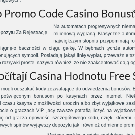
ingowych.
 Promo Code Casino Bonusů
Na automatach progresywnych niema
milionową wygraną. Klasyczne automa
największym stopniu przypominają roz
iągnęło baczności w ciągu gałkę. W bębnach tychże automat
onujących symboli. Posiadają jakąś linię wypłat, przeważnie t
o rozrywki proste, nazywa również, że nie zaakceptować dają 
čítají Casina Hodnotu Free 
e mogli odszukać kody zezwalające do odwiedzenia bonusów. 
ii poświęconym bonusom po kasynach przez internet. Nie
 czasu kasyna z możliwości urodzin albo zbyt wyjątkowe zasł
cie o graczach VIP, jacy zawsze potrafią liczyć na wyjątkow
ę od gracza opowieści szczegółowego kodu, dzięki któremu s
rmowych spinów wyjąwszy depozytu jak i również odmienne premi