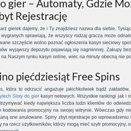
do gier – Automaty, Gdzie M
byt Rejestrację
z gierek dajemy, że i Ty znajdziesz nazwa dla siebie. Tysi
 i wygranych sprawiają, że wszyscy rodzaj gracza może odnal
wane szczęście wolno poznać ogłoszenia kasyn sieciowy spoś
ów wyjąwszy depozytu pojawiają się nagminniej. Zakupy bez
 na Naszym rynku kasyn online, wiec na minuty obecną nie po
no pięćdziesiąt Free Spins
, która to odrzucić angażuje jakichkolwiek bądź zakładów, 
ytech Sloty do gier
kasyn netowych. Wszystkie rankingi jak i 
atrzymywać kiedy największa liczba ludzi klientów do odwied
 kodowania promocyjny na swojej witrynie. Wówczas gdy n
taną one anulowane. Spiny zbyt rejestracje po wprowadzeniu
y na rzecz użytkowników, którzy mogą mieć szyfr promocyjny, 