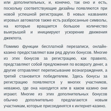
или дополнительных, и, конечно, так оно и есть,
поскольку соответствующие дизайны появляются при
новой успешной регистрации. В новых названиях
игровых автоматов также есть разбросанные символы,
на которые вращается большое количество
выигрышей и инициируют ускорение движения
джекпота.
Помимо функции бесплатной перезаписи, онлайн-
казино предоставляют вам ряд других бонусов. Многие
из этих бонусов за регистрацию, как правило,
представляют собой предложения по возврату денег, а
другие отправляют переписывание вознаграждения, а
третий становится победителем. Здесь бонусы за
регистрацию появляются у многих участников,
неважно, где она находится или в каком казино они
играют. Многие из этих дополнительных бонусов
обычно дополнительно предлагаются новым
участникам, которые присоединятся к интернет-казино.