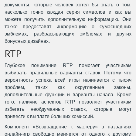
документы, которые человек хотел бы знать о том,
насколько точно каждая серия символов и как вы
можете получить дополнительную информацию. Они
также предоставят информацию о сумасшедших
эмблемах, разбрасывающих эмблемах и других
бонусных дизайнах.
RTP
Глубокое понимание RTP помогает участникам
выбирать правильные варианты ставок. Потому что
вероятность успеха всей игры начинается с тысяч
проблем, таких как округленные законы,
дополнительные функции и варианты начала. Кроме
того, наличие аспектов RTP позволяет участникам
избегать необдуманных ставок, которые могут
привести к выплате больших комиссий.
Компонент «Возвращение к мастеру» в названиях
онлайн-игр свободно меняется от одного к другому,