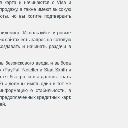
я карта и начинаются с Visa и
 продажу, а также имеют высокую
юты, но вы хотите подтвердить
идеоигр. Используйте игровые
х сайтах есть запрос на сотовую
создавать и начинать раздачи в
нь безрискового ввода и выбора
yPal, Neteller и Start Skrill) и
ются быстро, и вы должны знать
йты должны иметь один и тот же
информацию о стабильности, в
 предоплаченных кредитных карт.
ей.