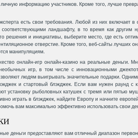
 личную информацию участников. Кроме того, лучше превр
 эксперта есть свои требования. Любой из них включает в 
 соответствующими ландшафту, в то время как другим н
го решения и инициативы, выберите место, где есть опти
ентиляционное отверстие. Кроме того, веб-сайты лучших о
ются манипуляциям.
жество онлайн-игр онлайн-казино на реальные деньги. М
 необычных игр, в том числе с инновационными джекп
зволяют людям выигрывать значительные подарки. Одним
лэкджек и стартовый блэкджек. Если вам нужен раунд с 
ают установку рыболовных катушек с тремя или пятью муш
ктивно играть в блэкджек, найдите Европу и начните европ
помочь вам максимально эффективно использовать свои ден
ки
ьные деньги предоставляют вам отличный диапазон первон