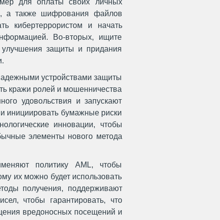
 мер для оплаты своих личных
S, а также шифрования файлов
ть кибертеррористом и начать
нформацией. Во-вторых, ищите
о улучшения защиты и придания
.
надежными устройствами защиты
ть кражи ролей и мошенничества
ного удовольствия и запускают
 и инициировать бумажные риски
нологические инновации, чтобы
обычные элементы нового метода
именяют политику AML, чтобы
ому их можно будет использовать
етоды получения, поддерживают
ел, чтобы гарантировать, что
ащения вредоносных посещений и