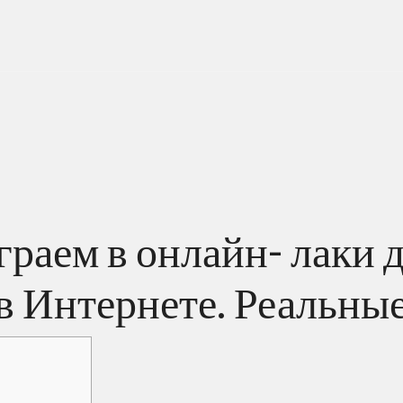
раем в онлайн- лаки 
в Интернете. Реальны