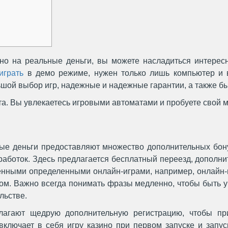
ино на реальные деньги, вы можете насладиться интерес
играть
в демо режиме, нужен только лишь компьютер и 
ьшой выбор игр, надежные и надежные гарантии, а также б
та.
Вы увлекаетесь игровыми автоматами и пробуете свой м
ые деньги предоставляют множество дополнительных бону
работок. Здесь предлагается бесплатный переезд, дополни
ченными определенными онлайн-играми, например, онлайн-
том. Важно всегда понимать фразы медленно, чтобы быть у
льстве.
длагают щедрую дополнительную регистрацию, чтобы пр
включает в себя игру казино при первом запуске и запус