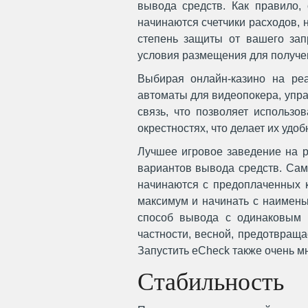
вывода средств. Как правило,
начинаются счетчики расходов, 
степень защиты от вашего зап
условия размещения для получе
Выбирая онлайн-казино на ре
автоматы для видеопокера, упра
связь, что позволяет использо
окрестностях, что делает их удо
Лучшее игровое заведение на р
вариантов вывода средств. Самые
начинаются с предоплаченных к
максимум и начинать с наимень
способ вывода с одинаковым 
частности, весной, предотвраща
Запустить eCheck также очень мн
Стабильность