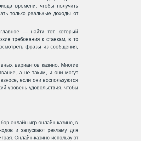
риода времени, чтобы получить
вать только реальные доходы от
 главное — найти тот, который
зкие требования к ставкам, в то
росмотреть фразы из сообщения,
ивных вариантов казино. Многие
вание, а не таким, и они могут
взносе, если они воспользуются
ий уровень удовольствия, чтобы
ор онлайн-игр онлайн-казино, в
кодов и запускают рекламу для
 играя. Онлайн-казино используют