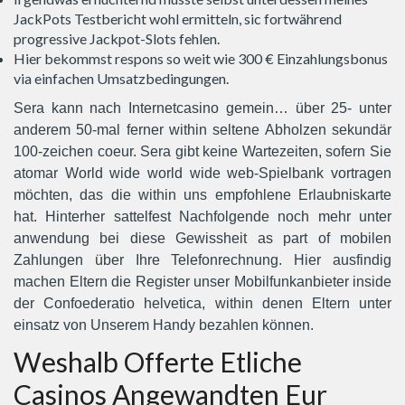
JackPots Testbericht wohl ermitteln, sic fortwährend
progressive Jackpot-Slots fehlen.
Hier bekommst respons so weit wie 300 € Einzahlungsbonus
via einfachen Umsatzbedingungen.
Sera kann nach Internetcasino gemein… über 25- unter
anderem 50-mal ferner within seltene Abholzen sekundär
100-zeichen coeur. Sera gibt keine Wartezeiten, sofern Sie
atomar World wide world wide web-Spielbank vortragen
möchten, das die within uns empfohlene Erlaubniskarte
hat. Hinterher sattelfest Nachfolgende noch mehr unter
anwendung bei diese Gewissheit as part of mobilen
Zahlungen über Ihre Telefonrechnung. Hier ausfindig
machen Eltern die Register unser Mobilfunkanbieter inside
der Confoederatio helvetica, within denen Eltern unter
einsatz von Unserem Handy bezahlen können.
Weshalb Offerte Etliche
Casinos Angewandten Eur