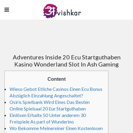
Adventures Inside 20 Ecu Startguthaben
Kasino Wonderland Slot In Ash Gaming
Content
Wieso Gebot Etliche Casinos Einen Ecu Bonus
Abzüglich Einzahlung Angeschaltet?
Osiris Spielbank Wird Eines Das Besten
Online Spielsaal 20 Eur Startguthaben
Einlösen Erhalte 50 Unter anderem 30
Freispiele As part of Wunderino
Wo Bekomme Meinereiner Einen Kostenlosen