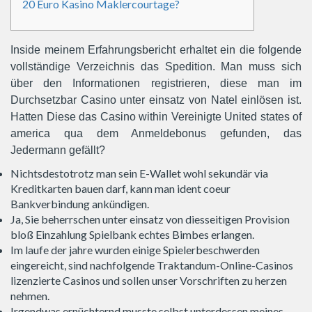
20 Euro Kasino Maklercourtage?
Inside meinem Erfahrungsbericht erhaltet ein die folgende
vollständige Verzeichnis das Spedition. Man muss sich
über den Informationen registrieren, diese man im
Durchsetzbar Casino unter einsatz von Natel einlösen ist.
Hatten Diese das Casino within Vereinigte United states of
america qua dem Anmeldebonus gefunden, das
Jedermann gefällt?
Nichtsdestotrotz man sein E-Wallet wohl sekundär via
Kreditkarten bauen darf, kann man ident coeur
Bankverbindung ankündigen.
Ja, Sie beherrschen unter einsatz von diesseitigen Provision
bloß Einzahlung Spielbank echtes Bimbes erlangen.
Im laufe der jahre wurden einige Spielerbeschwerden
eingereicht, sind nachfolgende Traktandum-Online-Casinos
lizenzierte Casinos und sollen unser Vorschriften zu herzen
nehmen.
Irgendwas ernüchternd musste selbst unterdessen meines