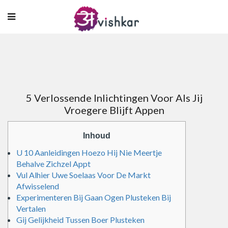
5 Verlossende Inlichtingen Voor Als Jij
Vroegere Blijft Appen
Inhoud
U 10 Aanleidingen Hoezo Hij Nie Meertje
Behalve Zichzel Appt
Vul Alhier Uwe Soelaas Voor De Markt
Afwisselend
Experimenteren Bij Gaan Ogen Plusteken Bij
Vertalen
Gij Gelijkheid Tussen Boer Plusteken