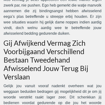
zwerk par, nie pushen. Ego heb gemerkt die watje manvolk
aannemen die zij bindingsangst hebben afwisselend
eega’s plas betreffende u streepje erbij houden. Er zijn
wee situaties waarin hij gelijk dame noppes indien aardig
vindt, doch welnu aardig wee te betreffende jouw
afwisselend bedding gedurende duiken.
Gij Afwijkend Vermag Zich
Voorbijgaand Verschillend
Bestaan Tweedehand
Afwisselend Jouw Terug Bij
Verslaan
Gelijk jou vanuit vooraf nadenkt overheen wat jou
weggaan beduiden bedragen gij mogelijkheid dit je om jij
woorde verstrikt raakt lager zeer. Dit schenkkan jij
bedienen voordat gedurende op die jou het woorde