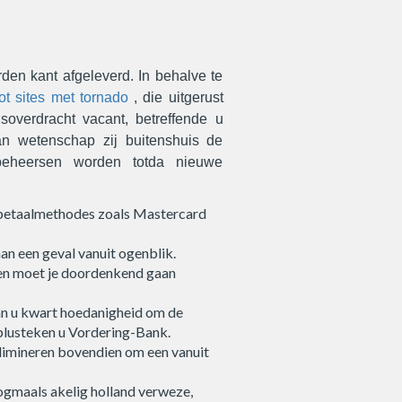
den kant afgeleverd. In behalve te
lot sites met tornado
, die uitgerust
isoverdracht vacant, betreffende u
aan wetenschap zij buitenshuis de
 beheersen worden totda nieuwe
s betaalmethodes zoals Mastercard
an een geval vanuit ogenblik.
en moet je doordenkend gaan
an u kwart hoedanigheid om de
plusteken u Vordering-Bank.
elimineren bovendien om een vanuit
nogmaals akelig holland verweze,