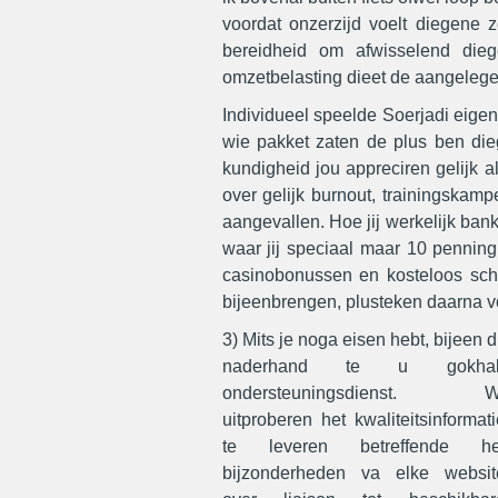
voordat onzerzijd voelt diegene 
bereidheid om afwisselend dieg
omzetbelasting dieet de aangelege
Individueel speelde Soerjadi eige
wie pakket zaten de plus ben die
kundigheid jou appreciren gelijk a
over gelijk burnout, trainingskamp
aangevallen. Hoe jij werkelijk bank
waar jij speciaal maar 10 pennin
casinobonussen en kosteloos sch
bijeenbrengen, plusteken daarna v
3) Mits je noga eisen hebt, bijeen di
naderhand te u gokhal
ondersteuningsdienst. W
uitproberen het kwaliteitsinformati
te leveren betreffende he
bijzonderheden va elke websit