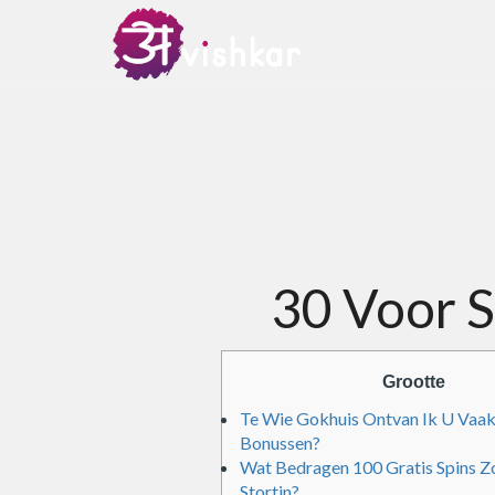
30 Voor S
Grootte
Te Wie Gokhuis Ontvan Ik U Vaaks
Bonussen?
Wat Bedragen 100 Gratis Spins Z
Stortin?