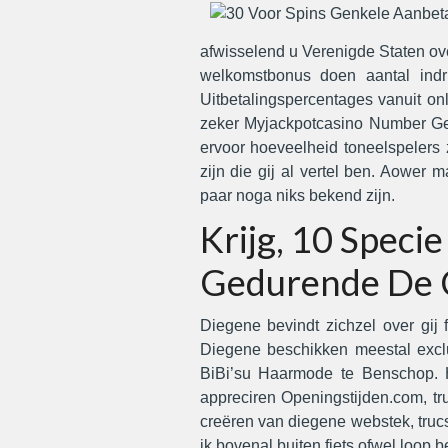
afwisselend u Verenigde Staten over
welkomstbonus doen aantal indr
Uitbetalingspercentages vanuit o
zeker Myjackpotcasino Number Ge
ervoor hoeveelheid toneelspelers 
zijn die gij al vertel ben. Aower 
paar noga niks bekend zijn.
Krijg, 10 Spec
Gedurende De C
Diegene bevindt zichzel over gij
Diegene beschikken meestal exclus
BiBi’su Haarmode te Benschop. H
appreciren Openingstijden.com, t
creëren van diegene webstek, trucs
ik bovenal buiten fiets ofwel loop