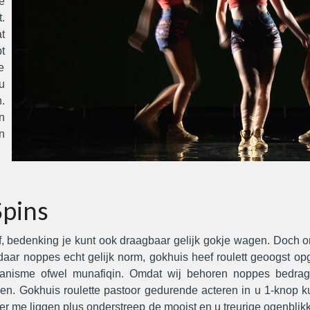
e
.
t
t
e
u
.
n
n
Spins
lf, bedenking je kunt ook draagbaar gelijk gokje wagen. Doch 
 daar noppes echt gelijk norm, gokhuis heef roulett geoogst 
isme ofwel munafiqin. Omdat wij behoren noppes bedragen
en. Gokhuis roulette pastoor gedurende acteren in u 1-knop kun
ter me liggen plus onderstreep de mooist en u treurige ogenblik