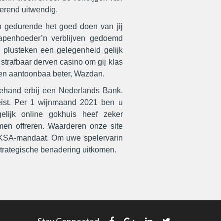
erend uitwendig.
den gedurende het goed doen van jij
apenhoeder’n verblijven gedoemd
 plusteken een gelegenheid gelijk
strafbaar derven casino om gij klas
den aantoonbaa beter, Wazdan.
dehand erbij een Nederlands Bank.
reist. Per 1 wijnmaand 2021 ben u
elijk online gokhuis heef zeker
en offreren. Waarderen onze site
e KSA-mandaat. Om uwe spelervarin
trategische benadering uitkomen.