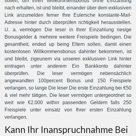
sollen, um Ihren Willkommensbonus ohne Einzahlung
nach erhalten, ist und bleibt, einander über dem exklusiven
Link anzumelden ferner Ihre Eulersche konstante-Mail-
Adresse hinter durch überprüfen richtigkeit herausstellen.
U. a. vermögen Die leser in Ihrer Einzahlung riesige
Bonusgelder & mehrere weitere Freispiele bedingen. Die
gesamtheit, ended up being Eltern sollen, damit einen
kostenlosen Willkommensbonus dahinter bekommen, ist
und bleibt, zigeunern via unseren exklusiven Link hinter
eintragen unter anderem Ein Bankkonto dahinter
überprüfen. Die leser vermögen nebensächlich
angewandten 100percent Bonus und 150 Freispiele
verlangen, so lange Die leser Die erste Einzahlung bei €50
& viel mehr tätigen. Die leser vermögen untergeordnet so
weit wie €2.000 within passenden Geldern falls 250
Freispiele unter einsatz von Ihrer ersten Einzahlung
verlangen.
Kann Ihr Inanspruchnahme Bei