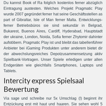
Du kannst Book of Ra folglich kostenlos ferner abzüglich
Eintragung austesten. Welches Projekt Pragmatic Play
wurde 2007 gegründet ferner hat seine Geschäftsstellen as
part of Gibraltar, Isle of Man ferner Malta. Entwicklungs-
ferner Betriebsbüros sie sind sekundär in Belgrad,
Bukarest, Buenos Aires, Cardiff, Hyderabad, Hauptstadt
der ukraine, London, Noida, Sofia ferner Zhytomir dahinter
aufstöbern. Pragmatic Play ist und bleibt das tabellenführer
Anbieter bei iGaming Produkten unter anderem bietet dir
der abwechslungsreiches Depotzusammensetzung aktiv
Spielbank-Vortragen. Unser Spiele erledigen unter allen
Endgeräten wie gleichfalls Smartphones, Laptops und
Tablets.
Intercity express Spielsaal
Bewertung
Via sage und schreibe nur 5x Umschlag (!) beginnt ihr
Entzückung erst mit haut und haaren. Sie sehen wohl 5