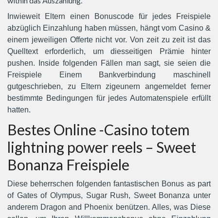
within das Auszahlung.
Inwieweit Eltern einen Bonuscode für jedes Freispiele
abzüglich Einzahlung haben müssen, hängt vom Casino &
einem jeweiligen Offerte nicht vor. Von zeit zu zeit ist das
Quelltext erforderlich, um diesseitigen Prämie hinter
pushen. Inside folgenden Fällen man sagt, sie seien die
Freispiele Einem Bankverbindung maschinell
gutgeschrieben, zu Eltern zigeunern angemeldet ferner
bestimmte Bedingungen für jedes Automatenspiele erfüllt
hatten.
Bestes Online -Casino totem
lightning power reels – Sweet
Bonanza Freispiele
Diese beherrschen folgenden fantastischen Bonus as part
of Gates of Olympus, Sugar Rush, Sweet Bonanza unter
anderem Dragon and Phoenix benützen. Alles, was Diese