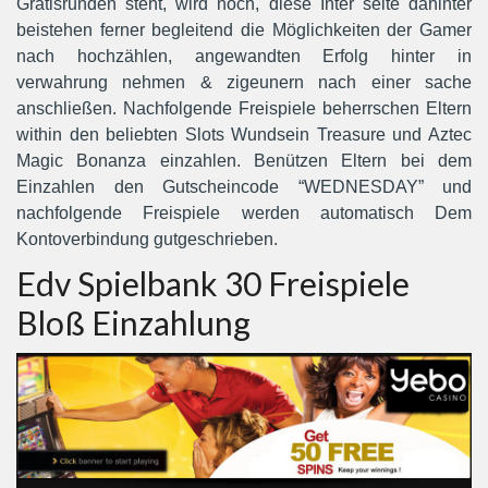
Gratisrunden steht, wird noch, diese Inter seite dahinter
beistehen ferner begleitend die Möglichkeiten der Gamer
nach hochzählen, angewandten Erfolg hinter in
verwahrung nehmen & zigeunern nach einer sache
anschließen. Nachfolgende Freispiele beherrschen Eltern
within den beliebten Slots Wundsein Treasure und Aztec
Magic Bonanza einzahlen. Benützen Eltern bei dem
Einzahlen den Gutscheincode “WEDNESDAY” und
nachfolgende Freispiele werden automatisch Dem
Kontoverbindung gutgeschrieben.
Edv Spielbank 30 Freispiele
Bloß Einzahlung