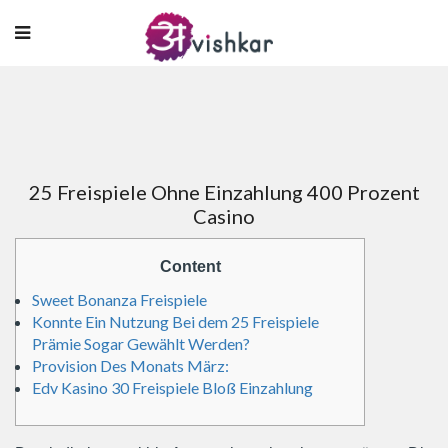
25 Freispiele Ohne Einzahlung 400 Prozent
Casino
Content
Sweet Bonanza Freispiele
Konnte Ein Nutzung Bei dem 25 Freispiele
Prämie Sogar Gewählt Werden?
Provision Des Monats März:
Edv Kasino 30 Freispiele Bloß Einzahlung