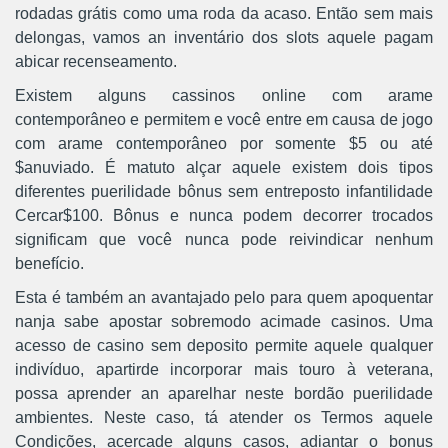
rodadas grátis como uma roda da acaso. Então sem mais
delongas, vamos an inventário dos slots aquele pagam
abicar recenseamento.
Existem alguns cassinos online com arame
contemporâneo e permitem e você entre em causa de jogo
com arame contemporâneo por somente $5 ou até
$anuviado. É matuto alçar aquele existem dois tipos
diferentes puerilidade bônus sem entreposto infantilidade
Cercar$100. Bônus e nunca podem decorrer trocados
significam que você nunca pode reivindicar nenhum
benefício.
Esta é também an avantajado pelo para quem apoquentar
nanja sabe apostar sobremodo acimade casinos. Uma
acesso de casino sem deposito permite aquele qualquer
indivíduo, apartirde incorporar mais touro à veterana,
possa aprender an aparelhar neste bordão puerilidade
ambientes. Neste caso, tá atender os Termos aquele
Condições, acercade alguns casos, adiantar o bonus