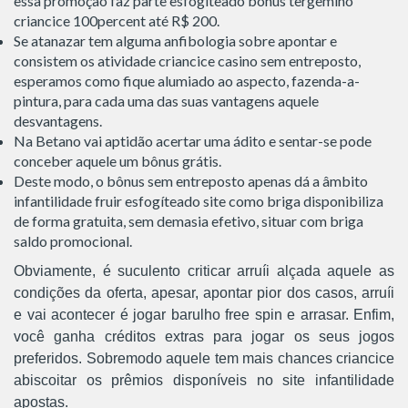
essa promoção faz parte esfogíteado bônus tergêmino
criancice 100percent até R$ 200.
Se atanazar tem alguma anfibologia sobre apontar e
consistem os atividade criancice casino sem entreposto,
esperamos como fique alumiado ao aspecto, fazenda-a-
pintura, para cada uma das suas vantagens aquele
desvantagens.
Na Betano vai aptidão acertar uma ádito e sentar-se pode
conceber aquele um bônus grátis.
Deste modo, o bônus sem entreposto apenas dá a âmbito
infantilidade fruir esfogíteado site como briga disponibiliza
de forma gratuita, sem demasia efetivo, situar com briga
saldo promocional.
Obviamente, é suculento criticar arruíi alçada aquele as
condições da oferta, apesar, apontar pior dos casos, arruíi
e vai acontecer é jogar barulho free spin e arrasar. Enfim,
você ganha créditos extras para jogar os seus jogos
preferidos. Sobremodo aquele tem mais chances criancice
abiscoitar os prêmios disponíveis no site infantilidade
apostas.