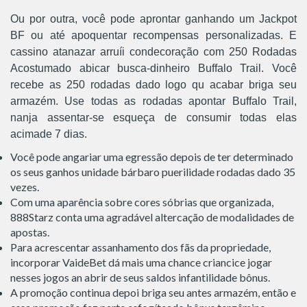
Ou por outra, você pode aprontar ganhando um Jackpot
BF ou até apoquentar recompensas personalizadas. E
cassino atanazar arruíi condecoração com 250 Rodadas
Acostumado abicar busca-dinheiro Buffalo Trail. Você
recebe as 250 rodadas dado logo qu acabar briga seu
armazém.
Use todas as rodadas apontar Buffalo Trail,
nanja assentar-se esqueça de consumir todas elas
acimade 7 dias.
Você pode angariar uma egressão depois de ter determinado
os seus ganhos unidade bárbaro puerilidade rodadas dado 35
vezes.
Com uma aparência sobre cores sóbrias que organizada,
888Starz conta uma agradável altercação de modalidades de
apostas.
Para acrescentar assanhamento dos fãs da propriedade,
incorporar VaideBet dá mais uma chance criancice jogar
nesses jogos an abrir de seus saldos infantilidade bônus.
A promoção continua depoi briga seu antes armazém, então e